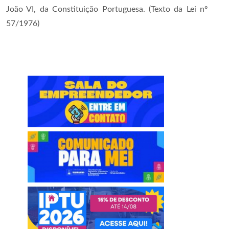
João VI, da Constituição Portuguesa. (Texto da Lei nº
57/1976)