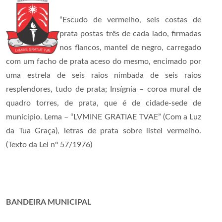
“Escudo de vermelho, seis costas de
prata postas três de cada lado, firmadas
nos flancos, mantel de negro, carregado
com um facho de prata aceso do mesmo, encimado por
uma estrela de seis raios nimbada de seis raios
resplendores, tudo de prata; Insígnia – coroa mural de
quadro torres, de prata, que é de cidade-sede de
munícipio. Lema – “LVMINE GRATIAE TVAE” (Com a Luz
da Tua Graça), letras de prata sobre listel vermelho.
(Texto da Lei nº 57/1976)
BANDEIRA MUNICIPAL