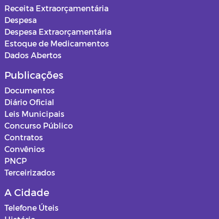
Receita Extraorçamentária
Despesa
Despesa Extraorçamentária
Estoque de Medicamentos
Dados Abertos
Publicações
Documentos
Diário Oficial
Leis Municipais
Concurso Público
Contratos
Convênios
PNCP
Terceirizados
A Cidade
Telefone Úteis