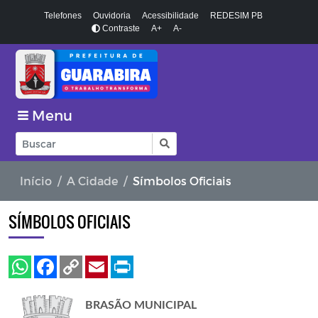
Telefones
Ouvidoria
Acessibilidade
REDESIM PB
Contraste
A+
A-
Menu
Início
A Cidade
Símbolos Oficiais
SÍMBOLOS OFICIAIS
BRASÃO MUNICIPAL