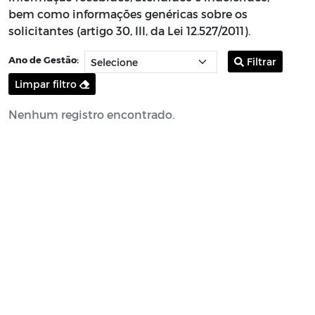
bem como informações genéricas sobre os
solicitantes (artigo 30, III, da Lei 12.527/2011).
Ano de Gestão:
Filtrar
Limpar filtro
Nenhum registro encontrado.