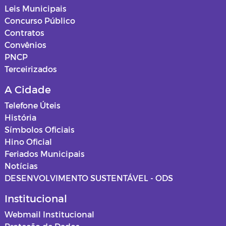
Leis Municipais
Concurso Público
Contratos
Convênios
PNCP
Terceirizados
A Cidade
Telefone Úteis
História
Símbolos Oficiais
Hino Oficial
Feriados Municipais
Notícias
DESENVOLVIMENTO SUSTENTÁVEL - ODS
Institucional
Webmail Institucional