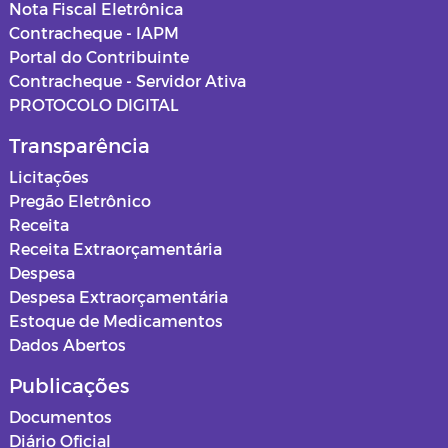
Nota Fiscal Eletrônica
Contracheque - IAPM
Portal do Contribuinte
Contracheque - Servidor Ativa
PROTOCOLO DIGITAL
Transparência
Licitações
Pregão Eletrônico
Receita
Receita Extraorçamentária
Despesa
Despesa Extraorçamentária
Estoque de Medicamentos
Dados Abertos
Publicações
Documentos
Diário Oficial