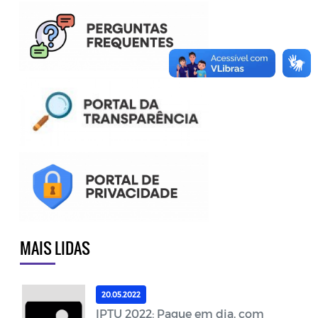
MAIS LIDAS
20.05.2022
IPTU 2022: Pague em dia, com