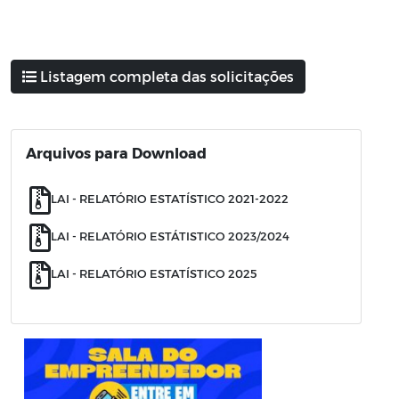
Listagem completa das solicitações
Arquivos para Download
LAI - RELATÓRIO ESTATÍSTICO 2021-2022
LAI - RELATÓRIO ESTÁTISTICO 2023/2024
LAI - RELATÓRIO ESTATÍSTICO 2025