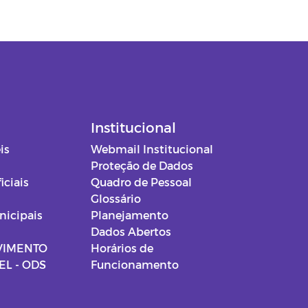
Institucional
is
Webmail Institucional
Proteção de Dados
iciais
Quadro de Pessoal
Glossário
nicipais
Planejamento
Dados Abertos
VIMENTO
Horários de
L - ODS
Funcionamento