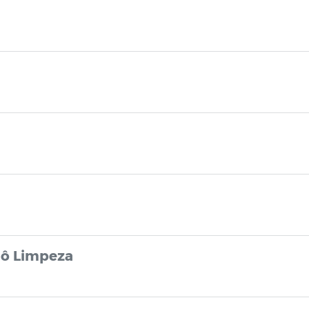
lô Limpeza