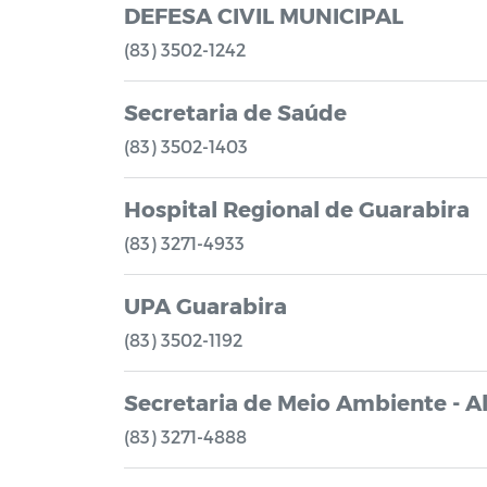
DEFESA CIVIL MUNICIPAL
(83) 3502-1242
Secretaria de Saúde
(83) 3502-1403
Hospital Regional de Guarabira
(83) 3271-4933
UPA Guarabira
(83) 3502-1192
Secretaria de Meio Ambiente - A
(83) 3271-4888