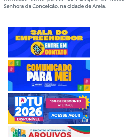
Senhora da Conceição, na cidade de Areia.