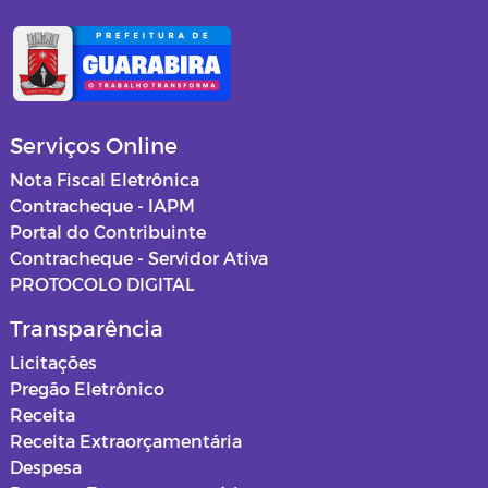
Serviços Online
Nota Fiscal Eletrônica
Contracheque - IAPM
Portal do Contribuinte
Contracheque - Servidor Ativa
PROTOCOLO DIGITAL
Transparência
Licitações
Pregão Eletrônico
Receita
Receita Extraorçamentária
Despesa