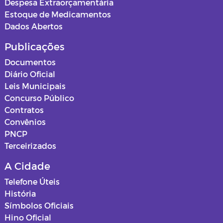
Despesa Extraorçamentária
Estoque de Medicamentos
Dados Abertos
Publicações
Documentos
Diário Oficial
Leis Municipais
Concurso Público
Contratos
Convênios
PNCP
Terceirizados
A Cidade
Telefone Úteis
História
Símbolos Oficiais
Hino Oficial