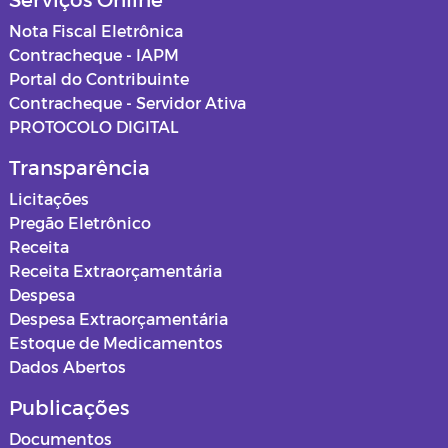
Nota Fiscal Eletrônica
Contracheque - IAPM
Portal do Contribuinte
Contracheque - Servidor Ativa
PROTOCOLO DIGITAL
Transparência
Licitações
Pregão Eletrônico
Receita
Receita Extraorçamentária
Despesa
Despesa Extraorçamentária
Estoque de Medicamentos
Dados Abertos
Publicações
Documentos