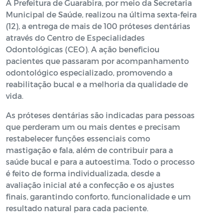
A Prefeitura de Guarabira, por meio da Secretaria
Municipal de Saúde, realizou na última sexta-feira
(12), a entrega de mais de 100 próteses dentárias
através do Centro de Especialidades
Odontológicas (CEO). A ação beneficiou
pacientes que passaram por acompanhamento
odontológico especializado, promovendo a
reabilitação bucal e a melhoria da qualidade de
vida.
As próteses dentárias são indicadas para pessoas
que perderam um ou mais dentes e precisam
restabelecer funções essenciais como
mastigação e fala, além de contribuir para a
saúde bucal e para a autoestima. Todo o processo
é feito de forma individualizada, desde a
avaliação inicial até a confecção e os ajustes
finais, garantindo conforto, funcionalidade e um
resultado natural para cada paciente.