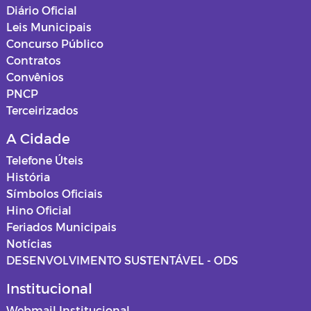
Diário Oficial
Leis Municipais
Concurso Público
Contratos
Convênios
PNCP
Terceirizados
A Cidade
Telefone Úteis
História
Símbolos Oficiais
Hino Oficial
Feriados Municipais
Notícias
DESENVOLVIMENTO SUSTENTÁVEL - ODS
Institucional
Webmail Institucional