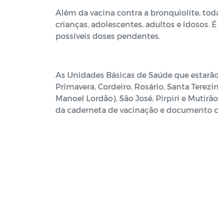
Além da vacina contra a bronquiolite, tod
crianças, adolescentes, adultos e idosos.
possíveis doses pendentes.
As Unidades Básicas de Saúde que estarão a
Primavera, Cordeiro, Rosário, Santa Terezin
Manoel Lordão), São José, Pirpiri e Mutir
da caderneta de vacinação e documento c