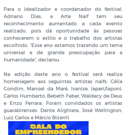
Para o idealizador e coordenador do festival,
Adriano Dias, a Arte Naif tem seu
reconhecimento aumentado a cada evento
realizado, pois dá oportunidade às pessoas
conhecerem o estilo e o trabalho dos artistas
escolhido. “Esse ano estamos trazendo um tema
universal e de grande preocupação para a
humanidade”, declarou.
Na edição deste ano o festival será realiza
homenagem aos seguintes artistas naifs: Célia
Gondim, Manoel da Maré, Ivanise, Iaperi/Iaponi,
Carlos Humberto, Bebeth Faber, Waldecy de Deus
e Enzo Ferrara. Foram convidados os artistas
guarabirenses: Dante Alighiere, José Wellington,
Luiz Carlos e Márcio Bizerril.