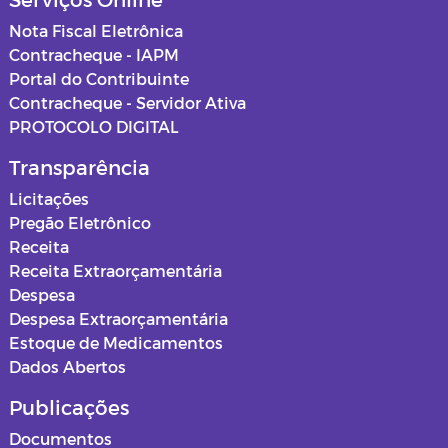
Nota Fiscal Eletrônica
Contracheque - IAPM
Portal do Contribuinte
Contracheque - Servidor Ativa
PROTOCOLO DIGITAL
Transparência
Licitações
Pregão Eletrônico
Receita
Receita Extraorçamentária
Despesa
Despesa Extraorçamentária
Estoque de Medicamentos
Dados Abertos
Publicações
Documentos