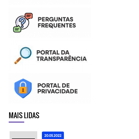
MAIS LIDAS
20.05.2022