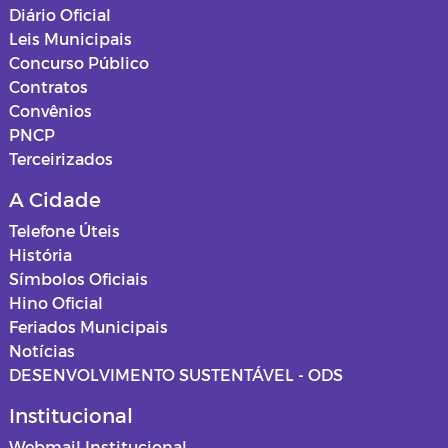
Diário Oficial
Leis Municipais
Concurso Público
Contratos
Convênios
PNCP
Terceirizados
A Cidade
Telefone Úteis
História
Símbolos Oficiais
Hino Oficial
Feriados Municipais
Notícias
DESENVOLVIMENTO SUSTENTÁVEL - ODS
Institucional
Webmail Institucional