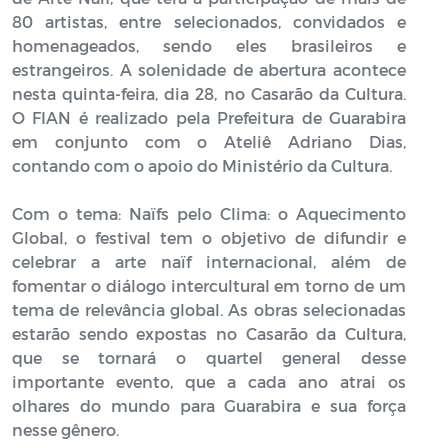
80 artistas, entre selecionados, convidados e
homenageados, sendo eles brasileiros e
estrangeiros. A solenidade de abertura acontece
nesta quinta-feira, dia 28, no Casarão da Cultura.
O FIAN é realizado pela Prefeitura de Guarabira
em conjunto com o Ateliê Adriano Dias,
contando com o apoio do Ministério da Cultura.
Com o tema: Naïfs pelo Clima: o Aquecimento
Global, o festival tem o objetivo de difundir e
celebrar a arte naïf internacional, além de
fomentar o diálogo intercultural em torno de um
tema de relevância global. As obras selecionadas
estarão sendo expostas no Casarão da Cultura,
que se tornará o quartel general desse
importante evento, que a cada ano atrai os
olhares do mundo para Guarabira e sua força
nesse gênero.