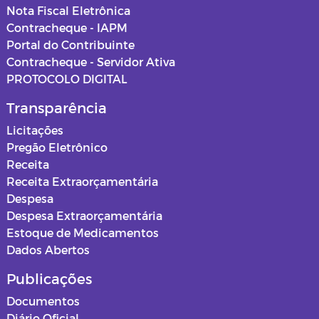
Nota Fiscal Eletrônica
Contracheque - IAPM
Portal do Contribuinte
Contracheque - Servidor Ativa
PROTOCOLO DIGITAL
Transparência
Licitações
Pregão Eletrônico
Receita
Receita Extraorçamentária
Despesa
Despesa Extraorçamentária
Estoque de Medicamentos
Dados Abertos
Publicações
Documentos
Diário Oficial