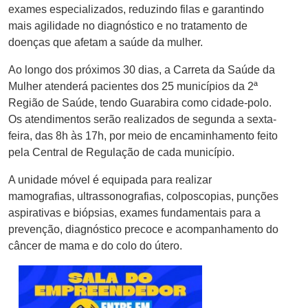
exames especializados, reduzindo filas e garantindo
mais agilidade no diagnóstico e no tratamento de
doenças que afetam a saúde da mulher.
Ao longo dos próximos 30 dias, a Carreta da Saúde da
Mulher atenderá pacientes dos 25 municípios da 2ª
Região de Saúde, tendo Guarabira como cidade-polo.
Os atendimentos serão realizados de segunda a sexta-
feira, das 8h às 17h, por meio de encaminhamento feito
pela Central de Regulação de cada município.
A unidade móvel é equipada para realizar
mamografias, ultrassonografias, colposcopias, punções
aspirativas e biópsias, exames fundamentais para a
prevenção, diagnóstico precoce e acompanhamento do
câncer de mama e do colo do útero.