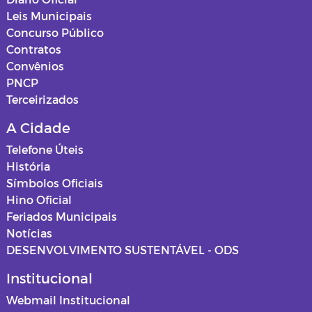
Leis Municipais
Concurso Público
Contratos
Convênios
PNCP
Terceirizados
A Cidade
Telefone Úteis
História
Símbolos Oficiais
Hino Oficial
Feriados Municipais
Notícias
DESENVOLVIMENTO SUSTENTÁVEL - ODS
Institucional
Webmail Institucional