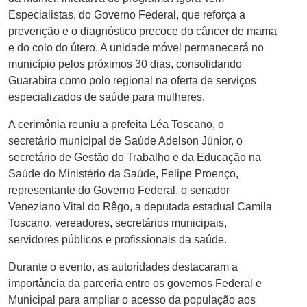
Especialistas, do Governo Federal, que reforça a
prevenção e o diagnóstico precoce do câncer de mama
e do colo do útero. A unidade móvel permanecerá no
município pelos próximos 30 dias, consolidando
Guarabira como polo regional na oferta de serviços
especializados de saúde para mulheres.
A cerimônia reuniu a prefeita Léa Toscano, o
secretário municipal de Saúde Adelson Júnior, o
secretário de Gestão do Trabalho e da Educação na
Saúde do Ministério da Saúde, Felipe Proenço,
representante do Governo Federal, o senador
Veneziano Vital do Rêgo, a deputada estadual Camila
Toscano, vereadores, secretários municipais,
servidores públicos e profissionais da saúde.
Durante o evento, as autoridades destacaram a
importância da parceria entre os governos Federal e
Municipal para ampliar o acesso da população aos