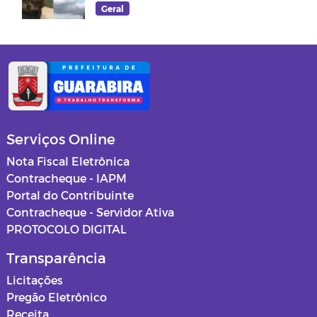
Damião
Geral
Serviços Online
Nota Fiscal Eletrônica
Contracheque - IAPM
Portal do Contribuinte
Contracheque - Servidor Ativa
PROTOCOLO DIGITAL
Transparência
Licitações
Pregão Eletrônico
Receita