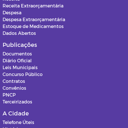
Receita Extraorçamentária
Despesa
Despesa Extraorçamentária
Estoque de Medicamentos
Dados Abertos
Publicações
Documentos
Diário Oficial
Leis Municipais
Concurso Público
Contratos
Convênios
PNCP
Terceirizados
A Cidade
Telefone Úteis