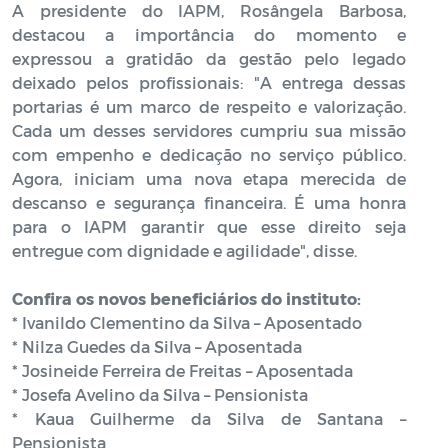
A presidente do IAPM, Rosângela Barbosa,
destacou a importância do momento e
expressou a gratidão da gestão pelo legado
deixado pelos profissionais: "A entrega dessas
portarias é um marco de respeito e valorização.
Cada um desses servidores cumpriu sua missão
com empenho e dedicação no serviço público.
Agora, iniciam uma nova etapa merecida de
descanso e segurança financeira. É uma honra
para o IAPM garantir que esse direito seja
entregue com dignidade e agilidade", disse.
Confira os novos beneficiários do instituto:
* Ivanildo Clementino da Silva – Aposentado
* Nilza Guedes da Silva – Aposentada
* Josineide Ferreira de Freitas – Aposentada
* Josefa Avelino da Silva – Pensionista
* Kaua Guilherme da Silva de Santana –
Pensionista