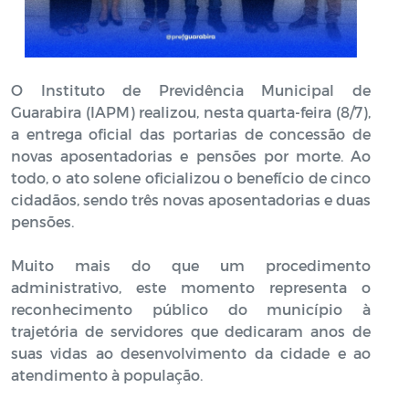
O Instituto de Previdência Municipal de
Guarabira (IAPM) realizou, nesta quarta-feira (8/7),
a entrega oficial das portarias de concessão de
novas aposentadorias e pensões por morte. Ao
todo, o ato solene oficializou o benefício de cinco
cidadãos, sendo três novas aposentadorias e duas
pensões.
Muito mais do que um procedimento
administrativo, este momento representa o
reconhecimento público do município à
trajetória de servidores que dedicaram anos de
suas vidas ao desenvolvimento da cidade e ao
atendimento à população.