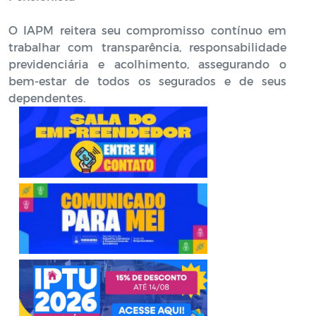
O IAPM reitera seu compromisso contínuo em
trabalhar com transparência, responsabilidade
previdenciária e acolhimento, assegurando o
bem-estar de todos os segurados e de seus
dependentes.