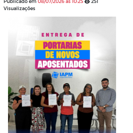
Publicado em
08/07/2026 às 10:25
251
Visualizações