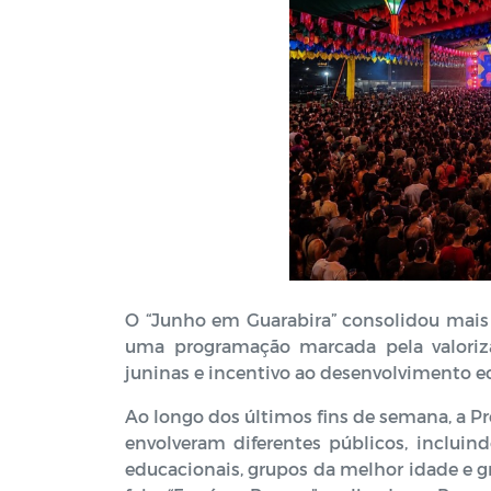
O “Junho em Guarabira” consolidou mais
uma programação marcada pela valorizaç
juninas e incentivo ao desenvolvimento e
Ao longo dos últimos fins de semana, a P
envolveram diferentes públicos, incluind
educacionais, grupos da melhor idade e