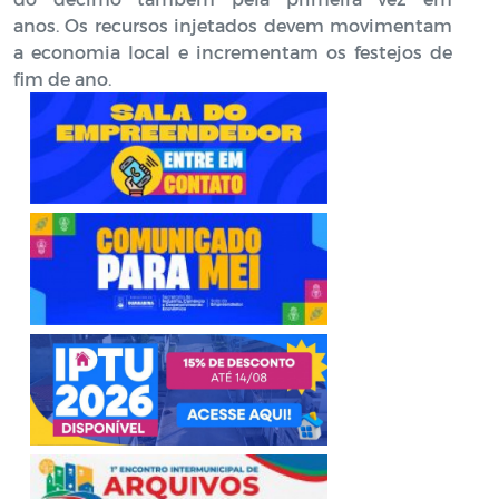
anos. Os recursos injetados devem movimentam
a economia local e incrementam os festejos de
fim de ano.