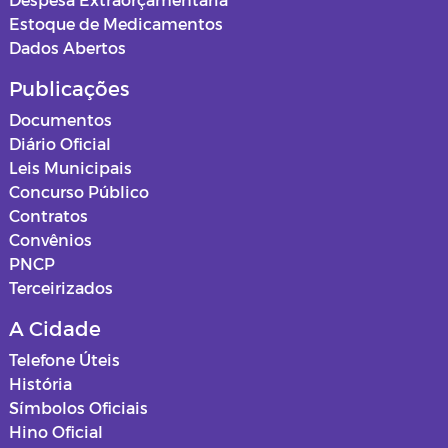
Estoque de Medicamentos
Dados Abertos
Publicações
Documentos
Diário Oficial
Leis Municipais
Concurso Público
Contratos
Convênios
PNCP
Terceirizados
A Cidade
Telefone Úteis
História
Símbolos Oficiais
Hino Oficial