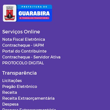
Serviços Online
Nota Fiscal Eletrônica
Contracheque - IAPM
Portal do Contribuinte
Contracheque - Servidor Ativa
PROTOCOLO DIGITAL
Transparência
Licitações
Pregão Eletrônico
Receita
Receita Extraorçamentária
Despesa
Despesa Extraorçamentária