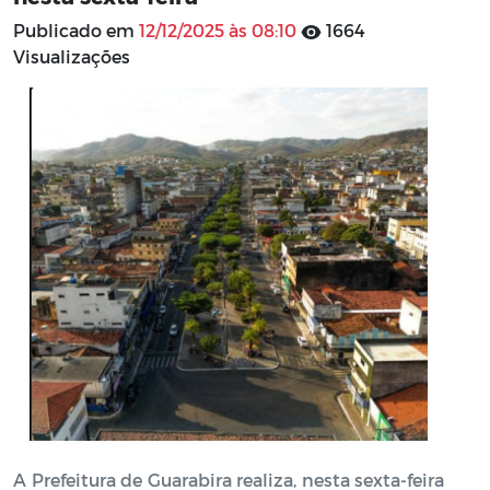
Publicado em
12/12/2025 às 08:10
1664
Visualizações
A Prefeitura de Guarabira realiza, nesta sexta-feira