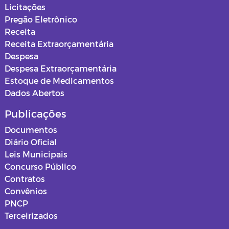
Licitações
Pregão Eletrônico
Receita
Receita Extraorçamentária
Despesa
Despesa Extraorçamentária
Estoque de Medicamentos
Dados Abertos
Publicações
Documentos
Diário Oficial
Leis Municipais
Concurso Público
Contratos
Convênios
PNCP
Terceirizados