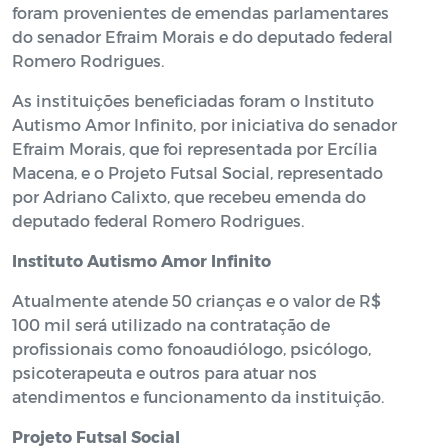
foram provenientes de emendas parlamentares
do senador Efraim Morais e do deputado federal
Romero Rodrigues.
As instituições beneficiadas foram o Instituto
Autismo Amor Infinito, por iniciativa do senador
Efraim Morais, que foi representada por Ercília
Macena, e o Projeto Futsal Social, representado
por Adriano Calixto, que recebeu emenda do
deputado federal Romero Rodrigues.
Instituto Autismo Amor Infinito
Atualmente atende 50 crianças e o valor de R$
100 mil será utilizado na contratação de
profissionais como fonoaudiólogo, psicólogo,
psicoterapeuta e outros para atuar nos
atendimentos e funcionamento da instituição.
Projeto Futsal Social