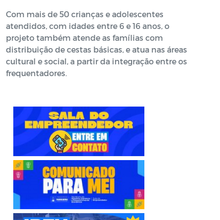
Com mais de 50 crianças e adolescentes
atendidos, com idades entre 6 e 16 anos, o
projeto também atende as famílias com
distribuição de cestas básicas, e atua nas áreas
cultural e social, a partir da integração entre os
frequentadores.