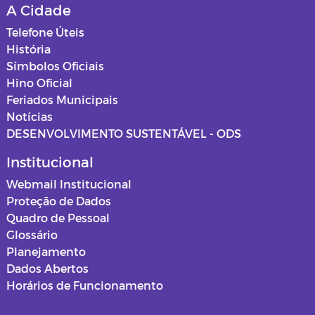
A Cidade
Telefone Úteis
História
Símbolos Oficiais
Hino Oficial
Feriados Municipais
Notícias
DESENVOLVIMENTO SUSTENTÁVEL - ODS
Institucional
Webmail Institucional
Proteção de Dados
Quadro de Pessoal
Glossário
Planejamento
Dados Abertos
Horários de Funcionamento