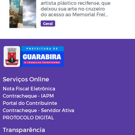
artista plástico recifense, que
deixou sua arte no cruzeiro
do acesso ao Memorial Frei
Damião
Geral
Serviços Online
Nota Fiscal Eletrônica
Contracheque - IAPM
Portal do Contribuinte
Contracheque - Servidor Ativa
PROTOCOLO DIGITAL
Transparência