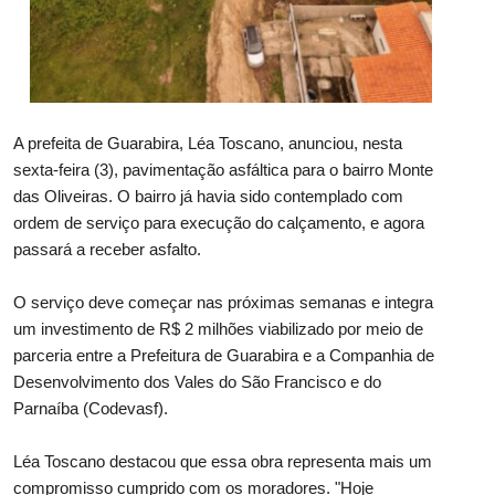
A prefeita de Guarabira, Léa Toscano, anunciou, nesta
sexta-feira (3), pavimentação asfáltica para o bairro Monte
das Oliveiras. O bairro já havia sido contemplado com
ordem de serviço para execução do calçamento, e agora
passará a receber asfalto.
O serviço deve começar nas próximas semanas e integra
um investimento de R$ 2 milhões viabilizado por meio de
parceria entre a Prefeitura de Guarabira e a Companhia de
Desenvolvimento dos Vales do São Francisco e do
Parnaíba (Codevasf).
Léa Toscano destacou que essa obra representa mais um
compromisso cumprido com os moradores. "Hoje