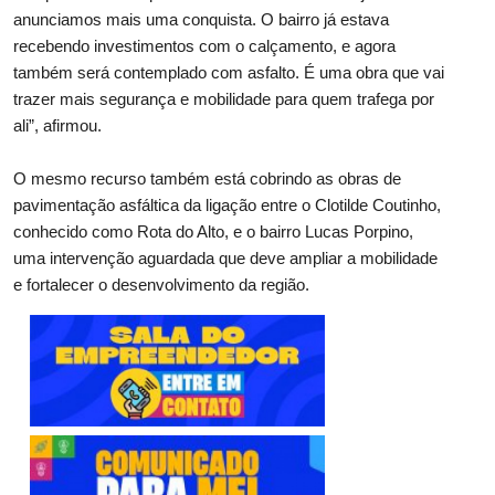
anunciamos mais uma conquista. O bairro já estava
recebendo investimentos com o calçamento, e agora
também será contemplado com asfalto. É uma obra que vai
trazer mais segurança e mobilidade para quem trafega por
ali”, afirmou.
O mesmo recurso também está cobrindo as obras de
pavimentação asfáltica da ligação entre o Clotilde Coutinho,
conhecido como Rota do Alto, e o bairro Lucas Porpino,
uma intervenção aguardada que deve ampliar a mobilidade
e fortalecer o desenvolvimento da região.