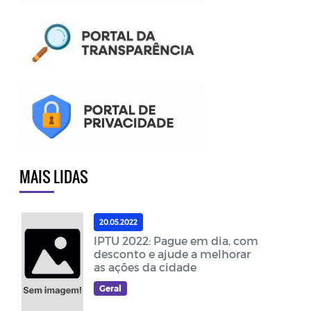
MAIS LIDAS
20.05.2022
IPTU 2022: Pague em dia, com
desconto e ajude a melhorar
as ações da cidade
Geral