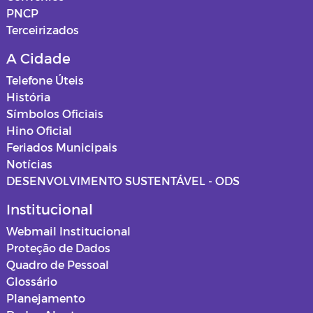
PNCP
Terceirizados
A Cidade
Telefone Úteis
História
Símbolos Oficiais
Hino Oficial
Feriados Municipais
Notícias
DESENVOLVIMENTO SUSTENTÁVEL - ODS
Institucional
Webmail Institucional
Proteção de Dados
Quadro de Pessoal
Glossário
Planejamento