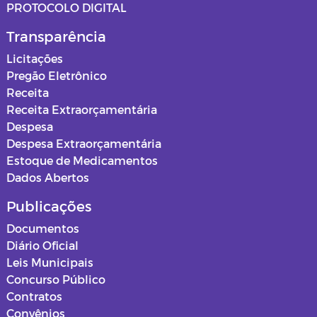
PROTOCOLO DIGITAL
Transparência
Licitações
Pregão Eletrônico
Receita
Receita Extraorçamentária
Despesa
Despesa Extraorçamentária
Estoque de Medicamentos
Dados Abertos
Publicações
Documentos
Diário Oficial
Leis Municipais
Concurso Público
Contratos
Convênios