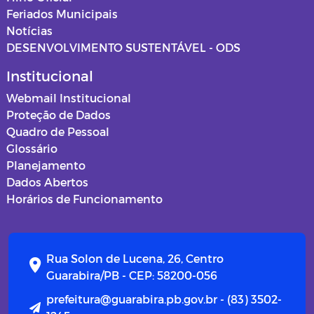
Feriados Municipais
Notícias
DESENVOLVIMENTO SUSTENTÁVEL - ODS
Institucional
Webmail Institucional
Proteção de Dados
Quadro de Pessoal
Glossário
Planejamento
Dados Abertos
Horários de Funcionamento
Rua Solon de Lucena, 26, Centro
Guarabira/PB - CEP: 58200-056
prefeitura@guarabira.pb.gov.br - (83) 3502-