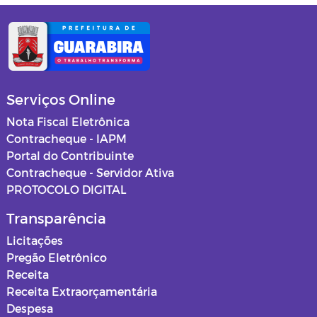
Serviços Online
Nota Fiscal Eletrônica
Contracheque - IAPM
Portal do Contribuinte
Contracheque - Servidor Ativa
PROTOCOLO DIGITAL
Transparência
Licitações
Pregão Eletrônico
Receita
Receita Extraorçamentária
Despesa