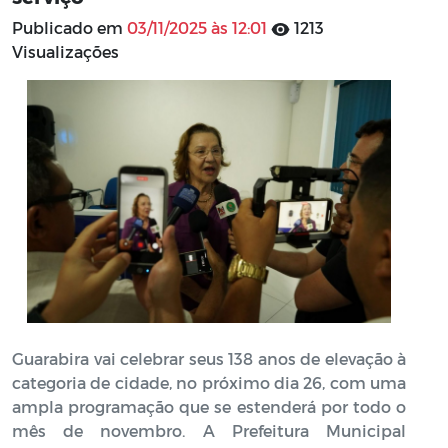
Publicado em
03/11/2025 às 12:01
1213
Visualizações
Guarabira vai celebrar seus 138 anos de elevação à
categoria de cidade, no próximo dia 26, com uma
ampla programação que se estenderá por todo o
mês de novembro. A Prefeitura Municipal