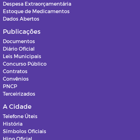
Despesa Extraorçamentária
Estoque de Medicamentos
Dados Abertos
Publicações
Documentos
Diário Oficial
Leis Municipais
Concurso Público
Contratos
Convênios
PNCP
Terceirizados
A Cidade
Telefone Úteis
História
Símbolos Oficiais
Hino Oficial