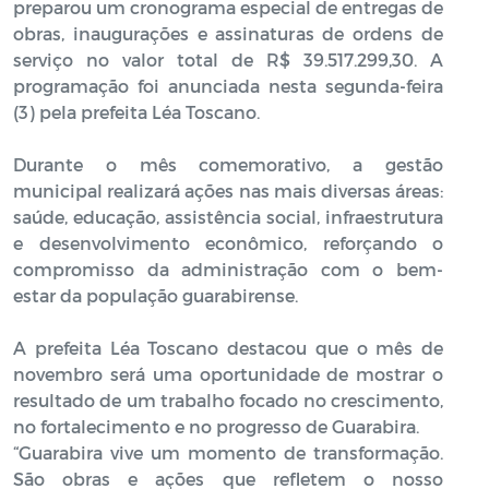
preparou um cronograma especial de entregas de
obras, inaugurações e assinaturas de ordens de
serviço no valor total de R$ 39.517.299,30. A
programação foi anunciada nesta segunda-feira
(3) pela prefeita Léa Toscano.
Durante o mês comemorativo, a gestão
municipal realizará ações nas mais diversas áreas:
saúde, educação, assistência social, infraestrutura
e desenvolvimento econômico, reforçando o
compromisso da administração com o bem-
estar da população guarabirense.
A prefeita Léa Toscano destacou que o mês de
novembro será uma oportunidade de mostrar o
resultado de um trabalho focado no crescimento,
no fortalecimento e no progresso de Guarabira.
“Guarabira vive um momento de transformação.
São obras e ações que refletem o nosso