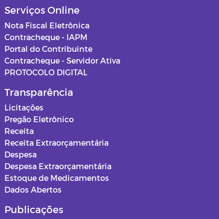
Serviços Online
Nota Fiscal Eletrônica
Contracheque - IAPM
Portal do Contribuinte
Contracheque - Servidor Ativa
PROTOCOLO DIGITAL
Transparência
Licitações
Pregão Eletrônico
Receita
Receita Extraorçamentária
Despesa
Despesa Extraorçamentária
Estoque de Medicamentos
Dados Abertos
Publicações