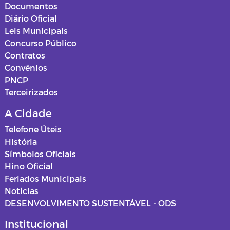
Documentos
Diário Oficial
Leis Municipais
Concurso Público
Contratos
Convênios
PNCP
Terceirizados
A Cidade
Telefone Úteis
História
Símbolos Oficiais
Hino Oficial
Feriados Municipais
Notícias
DESENVOLVIMENTO SUSTENTÁVEL - ODS
Institucional