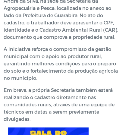
André da Silva, na sede da Secretaria da
Agropecuária e Pesca, localizada no anexo ao
lado da Prefeitura de Guarabira. No ato do
cadastro, o trabalhador deve apresentar o CPF,
identidade e o Cadastro Ambiental Rural (CAR),
documento que comprova a propriedade rural.
A iniciativa reforça o compromisso da gestão
municipal com o apoio ao produtor rural,
garantindo melhores condições para o preparo
do solo e o fortalecimento da produção agrícola
no município.
Em breve, a própria Secretaria também estará
realizando o cadastro diretamente nas
comunidades rurais, através de uma equipe de
técnicos em datas a serem previamente
divulgadas.