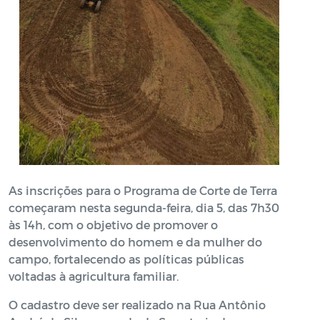
As inscrições para o Programa de Corte de Terra
começaram nesta segunda-feira, dia 5, das 7h30
às 14h, com o objetivo de promover o
desenvolvimento do homem e da mulher do
campo, fortalecendo as políticas públicas
voltadas à agricultura familiar.
O cadastro deve ser realizado na Rua Antônio