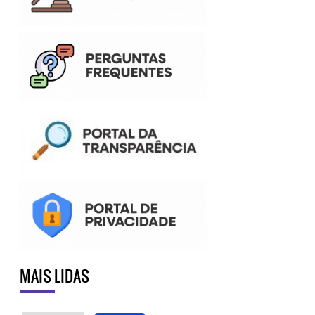
MAIS LIDAS