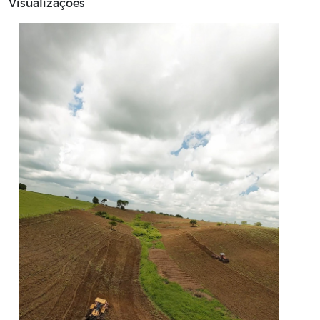
Visualizações