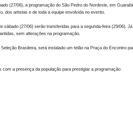
ábado (27/06), a programação do São Pedro do Nordeste, em Guarabi
o, dos artistas e de toda a equipe envolvida no evento.
sábado (27/06) serão transferidas para a segunda-feira (29/06). Já
mantidas, sem alterações na programação.
eleção Brasileira, será instalado um telão na Praça do Encontro pa
com a presença da população para prestigiar a programação