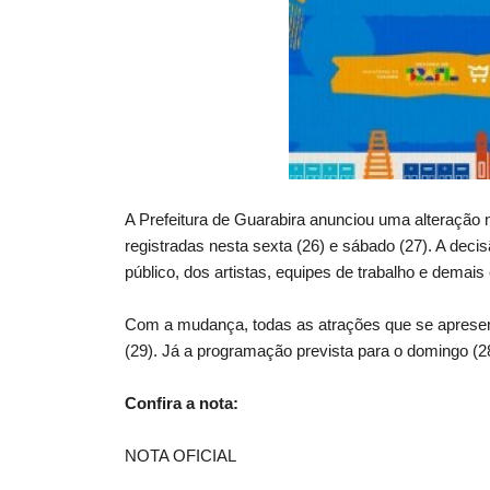
A Prefeitura de Guarabira anunciou uma alteração
registradas nesta sexta (26) e sábado (27). A dec
público, dos artistas, equipes de trabalho e demais
Com a mudança, todas as atrações que se apresen
(29). Já a programação prevista para o domingo (2
Confira a nota:
NOTA OFICIAL