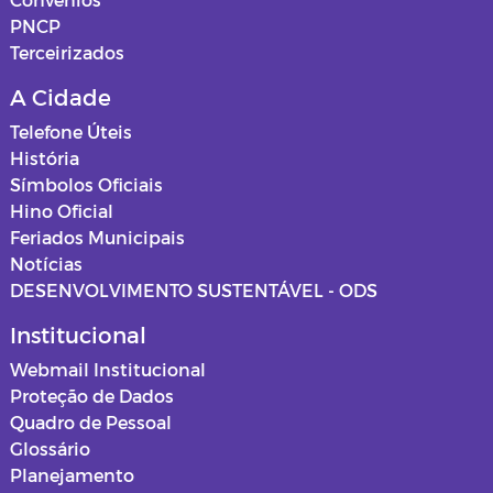
PNCP
Terceirizados
A Cidade
Telefone Úteis
História
Símbolos Oficiais
Hino Oficial
Feriados Municipais
Notícias
DESENVOLVIMENTO SUSTENTÁVEL - ODS
Institucional
Webmail Institucional
Proteção de Dados
Quadro de Pessoal
Glossário
Planejamento