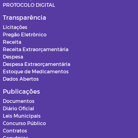
PROTOCOLO DIGITAL
Transparência
Licitações
Pregão Eletrônico
Receita
Receita Extraorçamentária
Despesa
Despesa Extraorçamentária
Estoque de Medicamentos
Dados Abertos
Publicações
Documentos
Diário Oficial
Leis Municipais
Concurso Público
Contratos
Convênios