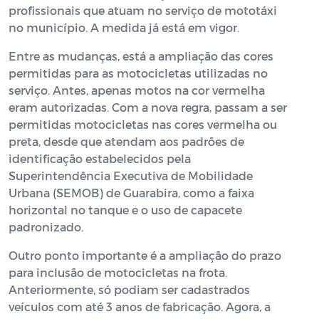
profissionais que atuam no serviço de mototáxi
no município. A medida já está em vigor.
Entre as mudanças, está a ampliação das cores
permitidas para as motocicletas utilizadas no
serviço. Antes, apenas motos na cor vermelha
eram autorizadas. Com a nova regra, passam a ser
permitidas motocicletas nas cores vermelha ou
preta, desde que atendam aos padrões de
identificação estabelecidos pela
Superintendência Executiva de Mobilidade
Urbana (SEMOB) de Guarabira, como a faixa
horizontal no tanque e o uso de capacete
padronizado.
Outro ponto importante é a ampliação do prazo
para inclusão de motocicletas na frota.
Anteriormente, só podiam ser cadastrados
veículos com até 3 anos de fabricação. Agora, a