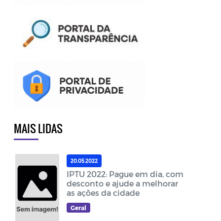
MAIS LIDAS
20.05.2022
IPTU 2022: Pague em dia, com
desconto e ajude a melhorar
as ações da cidade
Geral