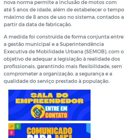
nova norma permite a inclusão de motos com
até 5 anos de idade, além de estabelecer o tempo
máximo de 8 anos de uso no sistema, contados a
partir da data de fabricação.
A medida foi construída de forma conjunta entre
a gestão municipal e a Superintendência
Executiva de Mobilidade Urbana (SEMOB), com o
objetivo de adequar a legislação à realidade dos
profissionais, garantindo mais flexibilidade, sem
comprometer a organização, a segurança e a
qualidade do serviço prestado à população.