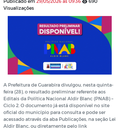
Publicado em
29/05/2026 às 09:36
690
Visualizações
A Prefeitura de Guarabira divulgou, nesta quinta-
feira (28), o resultado preliminar referente aos
Editais da Política Nacional Aldir Blanc (PNAB) –
Ciclo 2. O documento já está disponível no site
oficial do município para consulta e pode ser
acessado através da aba Publicações, na seção Lei
Aldir Blanc, ou diretamente pelo link