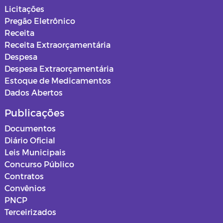
Licitações
Pregão Eletrônico
Receita
Receita Extraorçamentária
Despesa
Despesa Extraorçamentária
Estoque de Medicamentos
Dados Abertos
Publicações
Documentos
Diário Oficial
Leis Municipais
Concurso Público
Contratos
Convênios
PNCP
Terceirizados