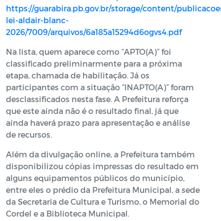
https://guarabira.pb.gov.br/storage/content/publicacoes
lei-aldair-blanc-
2026/7009/arquivos/6a185a15294d6ogvs4.pdf
Na lista, quem aparece como “APTO(A)” foi
classificado preliminarmente para a próxima
etapa, chamada de habilitação. Já os
participantes com a situação “INAPTO(A)” foram
desclassificados nesta fase. A Prefeitura reforça
que este ainda não é o resultado final, já que
ainda haverá prazo para apresentação e análise
de recursos.
Além da divulgação online, a Prefeitura também
disponibilizou cópias impressas do resultado em
alguns equipamentos públicos do município,
entre eles o prédio da Prefeitura Municipal, a sede
da Secretaria de Cultura e Turismo, o Memorial do
Cordel e a Biblioteca Municipal.