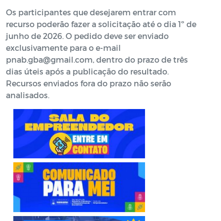
Os participantes que desejarem entrar com
recurso poderão fazer a solicitação até o dia 1º de
junho de 2026. O pedido deve ser enviado
exclusivamente para o e-mail
pnab.gba@gmail.com, dentro do prazo de três
dias úteis após a publicação do resultado.
Recursos enviados fora do prazo não serão
analisados.