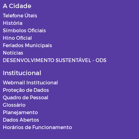
A Cidade
Telefone Úteis
História
Símbolos Oficiais
Hino Oficial
Feriados Municipais
Notícias
DESENVOLVIMENTO SUSTENTÁVEL - ODS
Institucional
Webmail Institucional
Proteção de Dados
Quadro de Pessoal
Glossário
Planejamento
Dados Abertos
Horários de Funcionamento