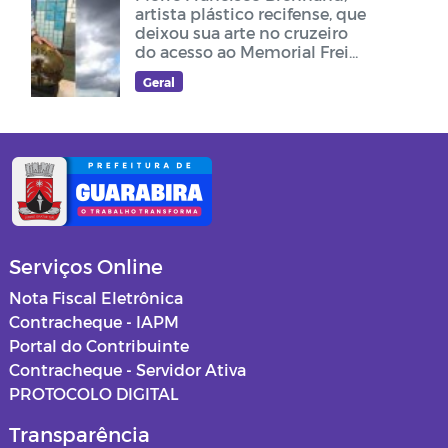
artista plástico recifense, que
deixou sua arte no cruzeiro
do acesso ao Memorial Frei
Damião
Geral
Serviços Online
Nota Fiscal Eletrônica
Contracheque - IAPM
Portal do Contribuinte
Contracheque - Servidor Ativa
PROTOCOLO DIGITAL
Transparência