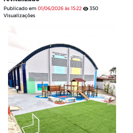
Publicado em
01/06/2026 às 15:22
350
Visualizações