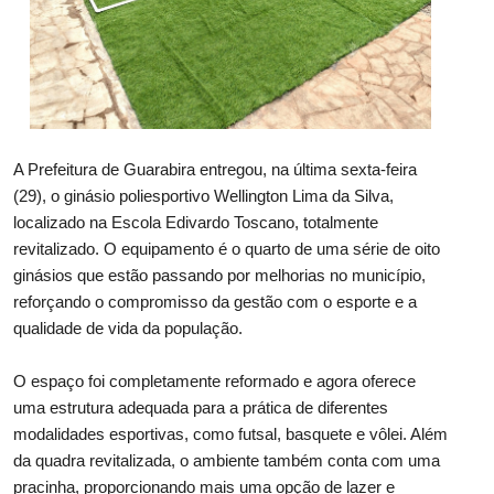
A Prefeitura de Guarabira entregou, na última sexta-feira
(29), o ginásio poliesportivo Wellington Lima da Silva,
localizado na Escola Edivardo Toscano, totalmente
revitalizado. O equipamento é o quarto de uma série de oito
ginásios que estão passando por melhorias no município,
reforçando o compromisso da gestão com o esporte e a
qualidade de vida da população.
O espaço foi completamente reformado e agora oferece
uma estrutura adequada para a prática de diferentes
modalidades esportivas, como futsal, basquete e vôlei. Além
da quadra revitalizada, o ambiente também conta com uma
pracinha, proporcionando mais uma opção de lazer e