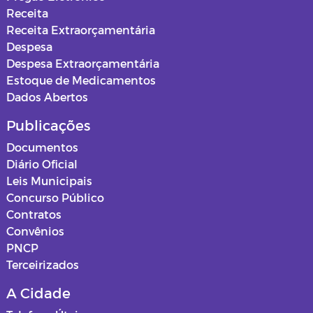
Receita
Receita Extraorçamentária
Despesa
Despesa Extraorçamentária
Estoque de Medicamentos
Dados Abertos
Publicações
Documentos
Diário Oficial
Leis Municipais
Concurso Público
Contratos
Convênios
PNCP
Terceirizados
A Cidade