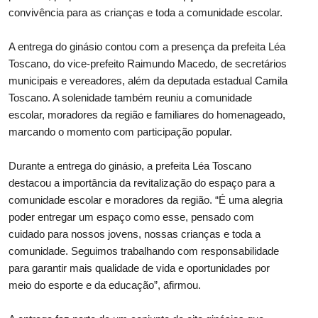
convivência para as crianças e toda a comunidade escolar.
A entrega do ginásio contou com a presença da prefeita Léa
Toscano, do vice-prefeito Raimundo Macedo, de secretários
municipais e vereadores, além da deputada estadual Camila
Toscano. A solenidade também reuniu a comunidade
escolar, moradores da região e familiares do homenageado,
marcando o momento com participação popular.
Durante a entrega do ginásio, a prefeita Léa Toscano
destacou a importância da revitalização do espaço para a
comunidade escolar e moradores da região. “É uma alegria
poder entregar um espaço como esse, pensado com
cuidado para nossos jovens, nossas crianças e toda a
comunidade. Seguimos trabalhando com responsabilidade
para garantir mais qualidade de vida e oportunidades por
meio do esporte e da educação”, afirmou.