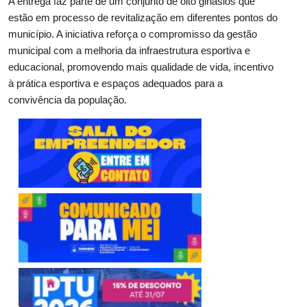
A entrega faz parte de um conjunto de oito ginásios que
estão em processo de revitalização em diferentes pontos do
município. A iniciativa reforça o compromisso da gestão
municipal com a melhoria da infraestrutura esportiva e
educacional, promovendo mais qualidade de vida, incentivo
à prática esportiva e espaços adequados para a
convivência da população.