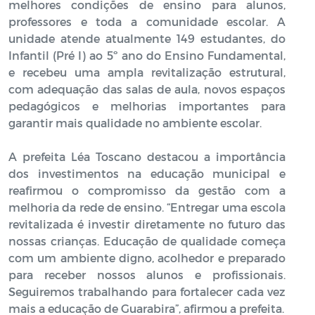
melhores condições de ensino para alunos,
professores e toda a comunidade escolar. A
unidade atende atualmente 149 estudantes, do
Infantil (Pré I) ao 5º ano do Ensino Fundamental,
e recebeu uma ampla revitalização estrutural,
com adequação das salas de aula, novos espaços
pedagógicos e melhorias importantes para
garantir mais qualidade no ambiente escolar.
A prefeita Léa Toscano destacou a importância
dos investimentos na educação municipal e
reafirmou o compromisso da gestão com a
melhoria da rede de ensino. “Entregar uma escola
revitalizada é investir diretamente no futuro das
nossas crianças. Educação de qualidade começa
com um ambiente digno, acolhedor e preparado
para receber nossos alunos e profissionais.
Seguiremos trabalhando para fortalecer cada vez
mais a educação de Guarabira”, afirmou a prefeita.