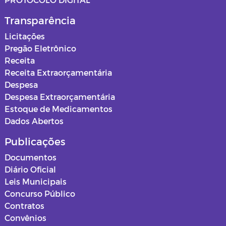
Transparência
Licitações
Pregão Eletrônico
Receita
Receita Extraorçamentária
Despesa
Despesa Extraorçamentária
Estoque de Medicamentos
Dados Abertos
Publicações
Documentos
Diário Oficial
Leis Municipais
Concurso Público
Contratos
Convênios