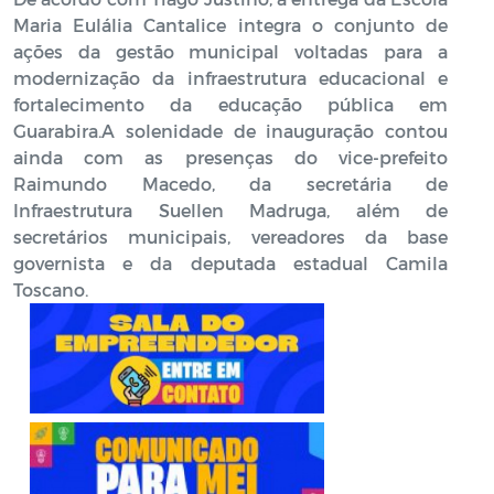
Maria Eulália Cantalice integra o conjunto de
ações da gestão municipal voltadas para a
modernização da infraestrutura educacional e
fortalecimento da educação pública em
Guarabira.A solenidade de inauguração contou
ainda com as presenças do vice-prefeito
Raimundo Macedo, da secretária de
Infraestrutura Suellen Madruga, além de
secretários municipais, vereadores da base
governista e da deputada estadual Camila
Toscano.