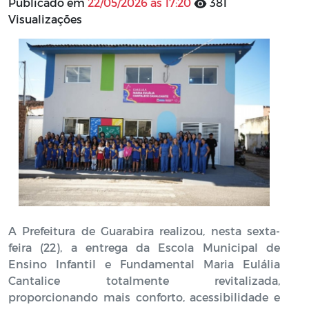
Publicado em
22/05/2026 às 17:20
381
Visualizações
A Prefeitura de Guarabira realizou, nesta sexta-
feira (22), a entrega da Escola Municipal de
Ensino Infantil e Fundamental Maria Eulália
Cantalice totalmente revitalizada,
proporcionando mais conforto, acessibilidade e