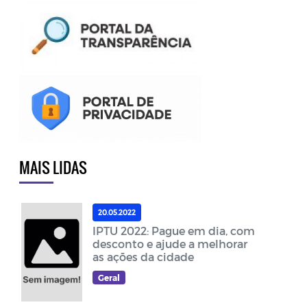
MAIS LIDAS
20.05.2022
IPTU 2022: Pague em dia, com
desconto e ajude a melhorar
as ações da cidade
Geral