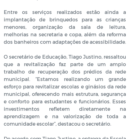
Entre os serviços realizados estão ainda a
implantação de brinquedos para as crianças
menores, organização da sala de leitura,
melhorias na secretaria e copa, além da reforma
dos banheiros com adaptações de acessibilidade.
O secretário de Educação, Tiago Justino, ressaltou
que a revitalização faz parte de um amplo
trabalho de recuperação dos prédios da rede
municipal. “Estamos realizando um grande
esforço para revitalizar escolas e ginásios da rede
municipal, oferecendo mais estrutura, segurança
e conforto para estudantes e funcionários. Esses
investimentos refletem diretamente na
aprendizagem e na valorização de toda a
comunidade escolar”, destacou o secretário.
De acordo com Tiago Justino, a entrega da Escola