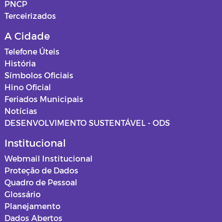
PNCP
Terceirizados
A Cidade
Telefone Úteis
História
Símbolos Oficiais
Hino Oficial
Feriados Municipais
Notícias
DESENVOLVIMENTO SUSTENTÁVEL - ODS
Institucional
Webmail Institucional
Proteção de Dados
Quadro de Pessoal
Glossário
Planejamento
Dados Abertos