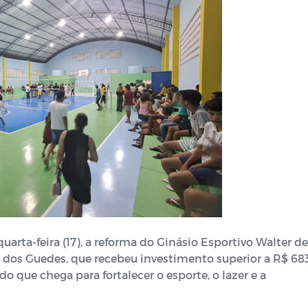
uarta-feira (17), a reforma do Ginásio Esportivo Walter de
a dos Guedes, que recebeu investimento superior a R$ 68
 que chega para fortalecer o esporte, o lazer e a