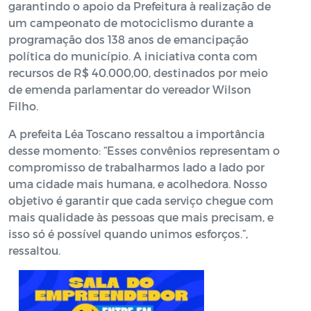
garantindo o apoio da Prefeitura à realização de
um campeonato de motociclismo durante a
programação dos 138 anos de emancipação
política do município. A iniciativa conta com
recursos de R$ 40.000,00, destinados por meio
de emenda parlamentar do vereador Wilson
Filho.
A prefeita Léa Toscano ressaltou a importância
desse momento: “Esses convênios representam o
compromisso de trabalharmos lado a lado por
uma cidade mais humana, e acolhedora. Nosso
objetivo é garantir que cada serviço chegue com
mais qualidade às pessoas que mais precisam, e
isso só é possível quando unimos esforços.”,
ressaltou.