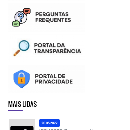
MAIS LIDAS
20.05.2022