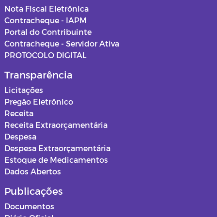
Nota Fiscal Eletrônica
Contracheque - IAPM
Portal do Contribuinte
Contracheque - Servidor Ativa
PROTOCOLO DIGITAL
Transparência
Licitações
Pregão Eletrônico
Receita
Receita Extraorçamentária
Despesa
Despesa Extraorçamentária
Estoque de Medicamentos
Dados Abertos
Publicações
Documentos