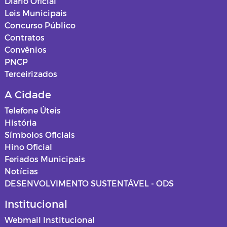
Diário Oficial
Leis Municipais
Concurso Público
Contratos
Convênios
PNCP
Terceirizados
A Cidade
Telefone Úteis
História
Símbolos Oficiais
Hino Oficial
Feriados Municipais
Notícias
DESENVOLVIMENTO SUSTENTÁVEL - ODS
Institucional
Webmail Institucional