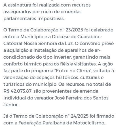
A assinatura foi realizada com recursos
assegurados por meio de emendas
parlamentares impositivas.
O Termo de Colaboração nº 23/2025 foi celebrado
entre o Município e a Diocese de Guarabira -
Catedral Nossa Senhora da Luz. O convênio prevê
a aquisição e instalação de aparelhos de ar-
condicionado do tipo Inverter, garantindo mais
conforto térmico para os fiéis e visitantes. A ação
faz parte do programa “Entre no Clima”, voltado à
valorização de espaços históricos, culturais e
turísticos do município. Os recursos, no total de
R$ 42.073,87, são provenientes de emenda
individual do vereador José Ferreira dos Santos
Júnior.
Já o Termo de Colaboração nº 24/2025 foi firmado
com a Federação Paraibana de Motociclismo,