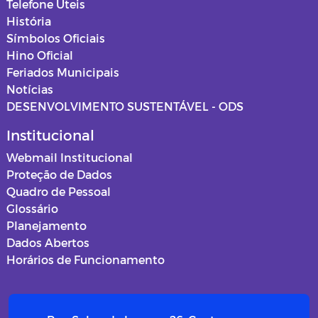
Telefone Úteis
História
Símbolos Oficiais
Hino Oficial
Feriados Municipais
Notícias
DESENVOLVIMENTO SUSTENTÁVEL - ODS
Institucional
Webmail Institucional
Proteção de Dados
Quadro de Pessoal
Glossário
Planejamento
Dados Abertos
Horários de Funcionamento