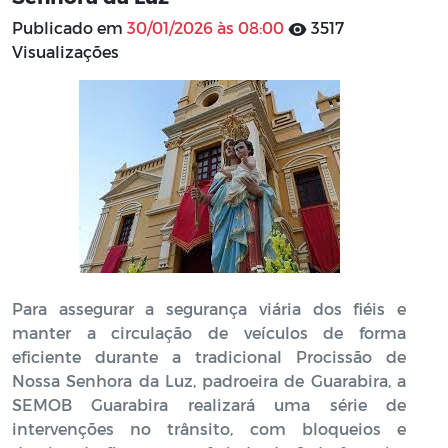
Publicado em
30/01/2026 às 08:00
3517
Visualizações
Para assegurar a segurança viária dos fiéis e
manter a circulação de veículos de forma
eficiente durante a tradicional Procissão de
Nossa Senhora da Luz, padroeira de Guarabira, a
SEMOB Guarabira realizará uma série de
intervenções no trânsito, com bloqueios e