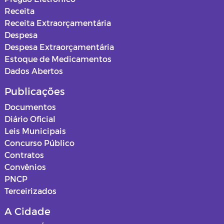
Receita
Receita Extraorçamentária
Despesa
Despesa Extraorçamentária
Estoque de Medicamentos
Dados Abertos
Publicações
Documentos
Diário Oficial
Leis Municipais
Concurso Público
Contratos
Convênios
PNCP
Terceirizados
A Cidade