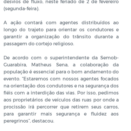
desvios de fluxo, neste feriado de 2 de fevereiro
(segunda-feira).
A ação contará com agentes distribuídos ao
longo do trajeto para orientar os condutores e
garantir a organização do trânsito durante a
passagem do cortejo religioso.
De acordo com o superintendente da Semob-
Guarabira, Matheus Sena, a colaboração da
população é essencial para o bom andamento do
evento. “Estaremos com nossos agentes focados
na orientação dos condutores e na segurança dos
fiéis com a interdição das vias. Por isso, pedimos
aos proprietários de veículos das ruas por onde a
procissão irá percorrer que retirem seus carros,
para garantir mais segurança e fluidez aos
peregrinos”, destacou.