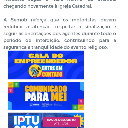
chegando novamente à Igreja Catedral.
A Semob reforça que os motoristas devem
redobrar a atenção, respeitar a sinalização e
seguir as orientações dos agentes durante todo o
período de interdição, contribuindo para a
segurança e tranquilidade do evento religioso.