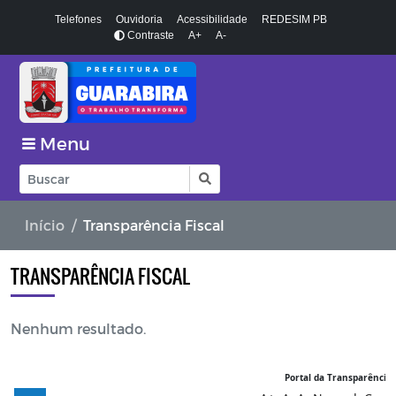
Telefones
Ouvidoria
Acessibilidade
REDESIM PB
Contraste
A+
A-
Menu
Início
Transparência Fiscal
TRANSPARÊNCIA FISCAL
Nenhum resultado.