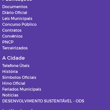
Documentos
Diário Oficial
Leis Municipais
Concurso Público
Contratos
Convênios
PNCP
Terceirizados
A Cidade
Telefone Úteis
História
Símbolos Oficiais
Hino Oficial
Feriados Municipais
Notícias
DESENVOLVIMENTO SUSTENTÁVEL - ODS