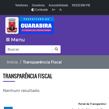
Telefones
Ouvidoria
Acessibilidade
REDESIM PB
Contraste
A+
A-
Menu
Início
Transparência Fiscal
TRANSPARÊNCIA FISCAL
Nenhum resultado.