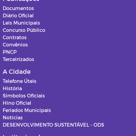
Documentos
Diário Oficial
Leis Municipais
Concurso Público
Contratos
Convênios
PNCP
Terceirizados
A Cidade
Telefone Úteis
História
Símbolos Oficiais
Hino Oficial
Feriados Municipais
Notícias
DESENVOLVIMENTO SUSTENTÁVEL - ODS