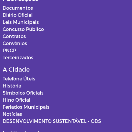
Documentos
Diário Oficial
Leis Municipais
Concurso Público
Contratos
Convênios
PNCP
Terceirizados
A Cidade
Telefone Úteis
História
Símbolos Oficiais
Hino Oficial
Feriados Municipais
Notícias
DESENVOLVIMENTO SUSTENTÁVEL - ODS