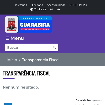
Telefones
Ouvidoria
Acessibilidade
REDESIM PB
Contraste
A+
A-
Menu
Início
Transparência Fiscal
TRANSPARÊNCIA FISCAL
Nenhum resultado.