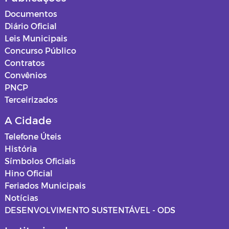
Documentos
Diário Oficial
Leis Municipais
Concurso Público
Contratos
Convênios
PNCP
Terceirizados
A Cidade
Telefone Úteis
História
Símbolos Oficiais
Hino Oficial
Feriados Municipais
Notícias
DESENVOLVIMENTO SUSTENTÁVEL - ODS