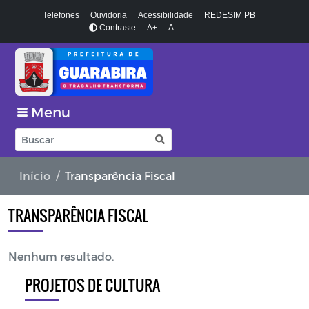
Telefones
Ouvidoria
Acessibilidade
REDESIM PB
Contraste
A+
A-
Menu
Início
Transparência Fiscal
TRANSPARÊNCIA FISCAL
Nenhum resultado.