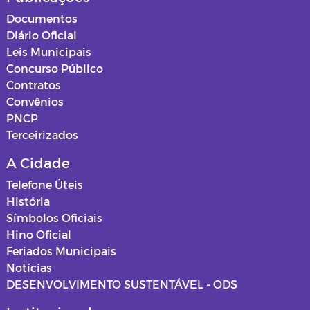
Documentos
Diário Oficial
Leis Municipais
Concurso Público
Contratos
Convênios
PNCP
Terceirizados
A Cidade
Telefone Úteis
História
Símbolos Oficiais
Hino Oficial
Feriados Municipais
Notícias
DESENVOLVIMENTO SUSTENTÁVEL - ODS