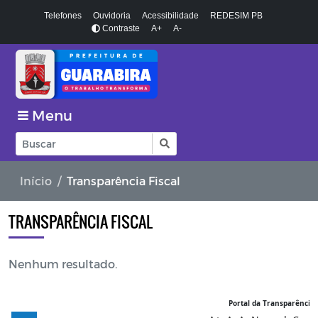
Telefones
Ouvidoria
Acessibilidade
REDESIM PB
Contraste
A+
A-
Menu
Início
Transparência Fiscal
TRANSPARÊNCIA FISCAL
Nenhum resultado.