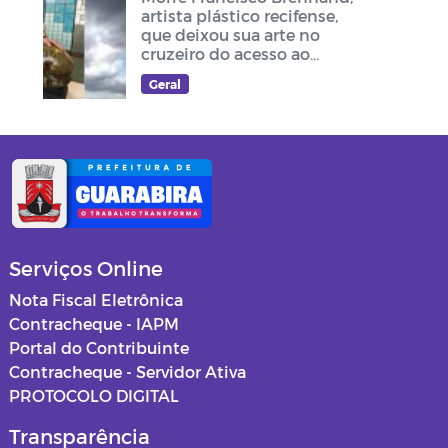
artista plástico recifense,
que deixou sua arte no
cruzeiro do acesso ao
Memorial Frei Damião
Geral
Serviços Online
Nota Fiscal Eletrônica
Contracheque - IAPM
Portal do Contribuinte
Contracheque - Servidor Ativa
PROTOCOLO DIGITAL
Transparência