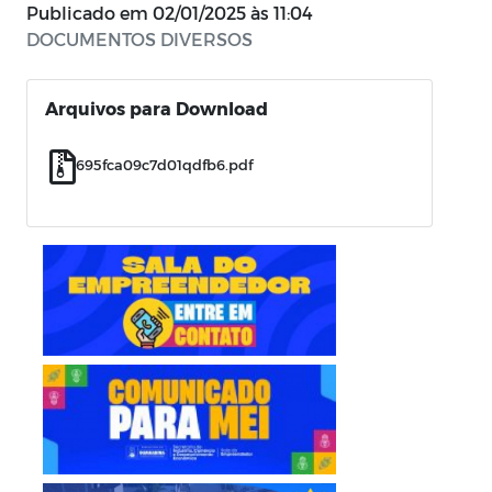
Publicado em
02/01/2025 às 11:04
DOCUMENTOS DIVERSOS
Arquivos para Download
695fca09c7d01qdfb6.pdf