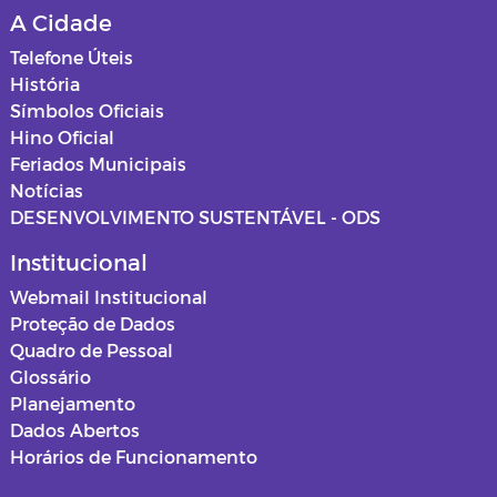
A Cidade
Telefone Úteis
História
Símbolos Oficiais
Hino Oficial
Feriados Municipais
Notícias
DESENVOLVIMENTO SUSTENTÁVEL - ODS
Institucional
Webmail Institucional
Proteção de Dados
Quadro de Pessoal
Glossário
Planejamento
Dados Abertos
Horários de Funcionamento