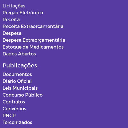
Licitações
Pregão Eletrônico
Receita
Receita Extraorçamentária
Despesa
Despesa Extraorçamentária
Estoque de Medicamentos
Dados Abertos
Publicações
Documentos
Diário Oficial
Leis Municipais
Concurso Público
Contratos
Convênios
PNCP
Terceirizados