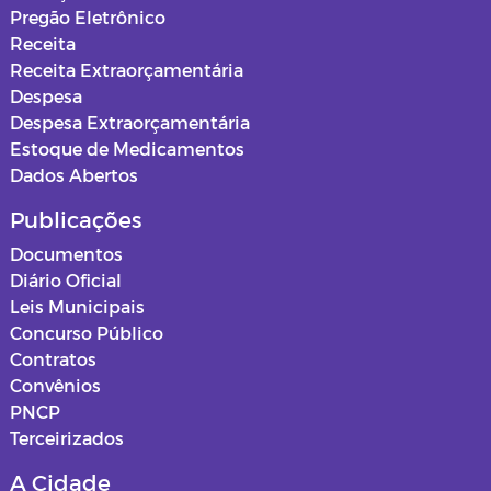
Pregão Eletrônico
Receita
Receita Extraorçamentária
Despesa
Despesa Extraorçamentária
Estoque de Medicamentos
Dados Abertos
Publicações
Documentos
Diário Oficial
Leis Municipais
Concurso Público
Contratos
Convênios
PNCP
Terceirizados
A Cidade