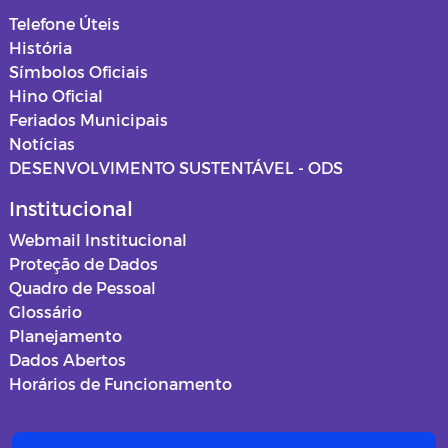
Telefone Úteis
História
Símbolos Oficiais
Hino Oficial
Feriados Municipais
Notícias
DESENVOLVIMENTO SUSTENTÁVEL - ODS
Institucional
Webmail Institucional
Proteção de Dados
Quadro de Pessoal
Glossário
Planejamento
Dados Abertos
Horários de Funcionamento