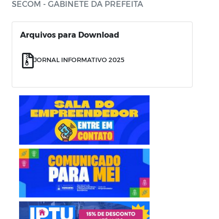
SECOM - GABINETE DA PREFEITA
Arquivos para Download
JORNAL INFORMATIVO 2025