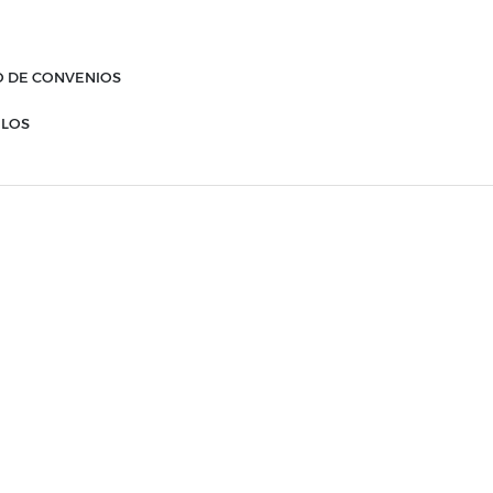
O DE CONVENIOS
ELOS