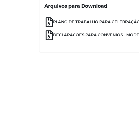
Arquivos para Download
PLANO DE TRABALHO PARA CELEBRAÇÃ
DECLARACOES PARA CONVENIOS - MOD