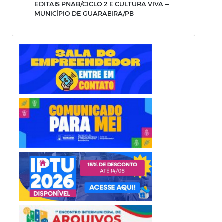
EDITAIS PNAB/CICLO 2 E CULTURA VIVA —
MUNICÍPIO DE GUARABIRA/PB