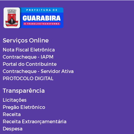
Serviços Online
Nota Fiscal Eletrônica
Contracheque - IAPM
Portal do Contribuinte
Contracheque - Servidor Ativa
PROTOCOLO DIGITAL
Transparência
Licitações
Pregão Eletrônico
Receita
Receita Extraorçamentária
Despesa