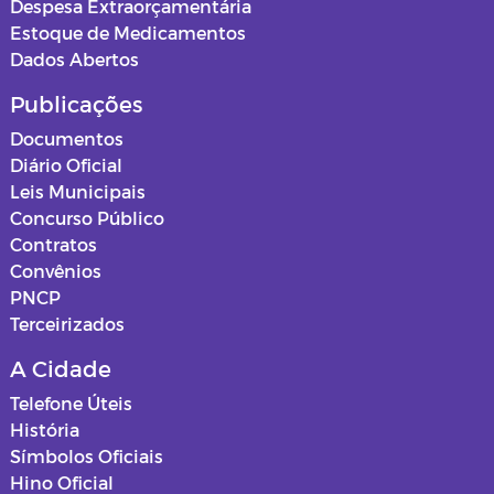
Despesa Extraorçamentária
Estoque de Medicamentos
Dados Abertos
Publicações
Documentos
Diário Oficial
Leis Municipais
Concurso Público
Contratos
Convênios
PNCP
Terceirizados
A Cidade
Telefone Úteis
História
Símbolos Oficiais
Hino Oficial