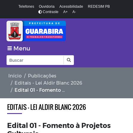
Telefones
Ouvidoria
Acessibilidade
REDESIM PB
Contraste
A+
A-
Menu
Início
Publicações
Editais - Lei Aldir Blanc 2026
Edital 01 - Fomento à Projetos Culturais
EDITAIS - LEI ALDIR BLANC 2026
Edital 01 - Fomento à Projetos