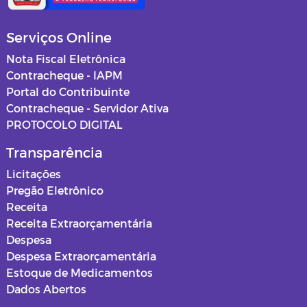
Serviços Online
Nota Fiscal Eletrônica
Contracheque - IAPM
Portal do Contribuinte
Contracheque - Servidor Ativa
PROTOCOLO DIGITAL
Transparência
Licitações
Pregão Eletrônico
Receita
Receita Extraorçamentária
Despesa
Despesa Extraorçamentária
Estoque de Medicamentos
Dados Abertos