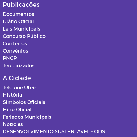
Publicações
Documentos
Diário Oficial
Leis Municipais
Concurso Público
Contratos
Convênios
PNCP
Terceirizados
A Cidade
Telefone Úteis
História
Símbolos Oficiais
Hino Oficial
Feriados Municipais
Notícias
DESENVOLVIMENTO SUSTENTÁVEL - ODS