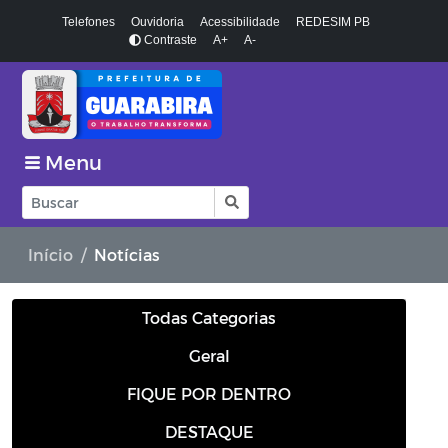
Telefones
Ouvidoria
Acessibilidade
REDESIM PB
Contraste
A+
A-
Menu
Início
Notícias
Todas Categorias
Geral
FIQUE POR DENTRO
DESTAQUE