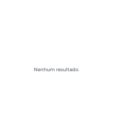
Nenhum resultado.