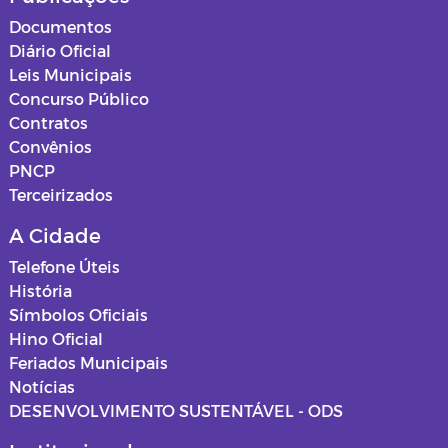
Documentos
Diário Oficial
Leis Municipais
Concurso Público
Contratos
Convênios
PNCP
Terceirizados
A Cidade
Telefone Úteis
História
Símbolos Oficiais
Hino Oficial
Feriados Municipais
Notícias
DESENVOLVIMENTO SUSTENTÁVEL - ODS