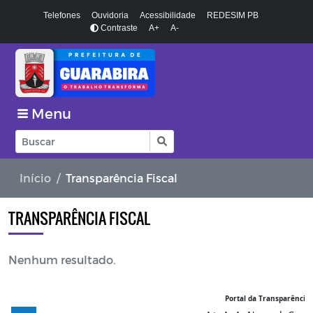
Telefones
Ouvidoria
Acessibilidade
REDESIM PB
Contraste
A+
A-
Menu
Início
Transparência Fiscal
TRANSPARÊNCIA FISCAL
Nenhum resultado.