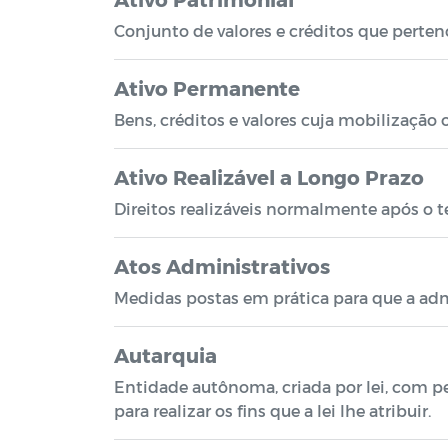
Conjunto de valores e créditos que perte
Ativo Permanente
Bens, créditos e valores cuja mobilização 
Ativo Realizável a Longo Prazo
Direitos realizáveis normalmente após o t
Atos Administrativos
Medidas postas em prática para que a admi
Autarquia
Entidade autônoma, criada por lei, com per
para realizar os fins que a lei lhe atribuir.