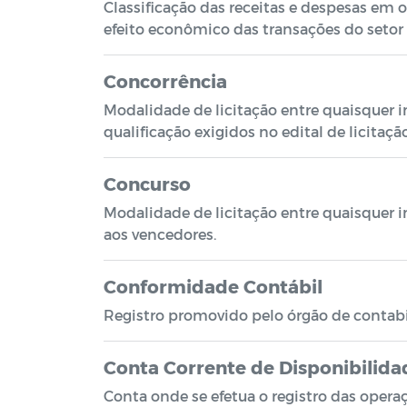
Classificação das receitas e despesas em 
efeito econômico das transações do setor 
Concorrência
Modalidade de licitação entre quaisquer 
qualificação exigidos no edital de licitaçã
Concurso
Modalidade de licitação entre quaisquer in
aos vencedores.
Conformidade Contábil
Registro promovido pelo órgão de contabili
Conta Corrente de Disponibilida
Conta onde se efetua o registro das opera