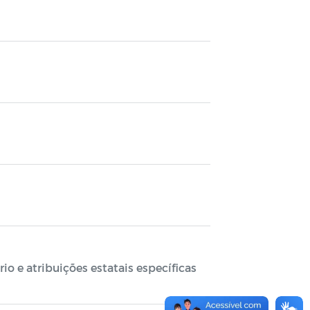
o e atribuições estatais específicas