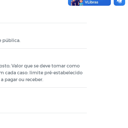
 pública.
osto; Valor que se deve tomar como
m cada caso: limite pré-estabelecido
a pagar ou receber.