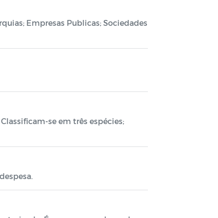
rquias; Empresas Publicas; Sociedades
lassificam-se em três espécies;
 despesa.