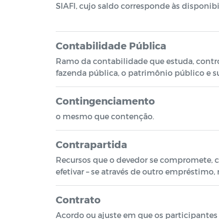
SIAFI, cujo saldo corresponde às disponibi
Contabilidade Pública
Ramo da contabilidade que estuda, contro
fazenda pública, o patrimônio público e su
Contingenciamento
o mesmo que contenção.
Contrapartida
Recursos que o devedor se compromete, c
efetivar – se através de outro empréstimo,
Contrato
Acordo ou ajuste em que os participantes 