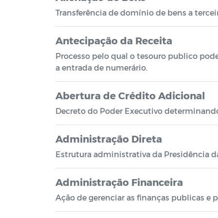
Transferência de domínio de bens a tercei
Antecipação da Receita
Processo pelo qual o tesouro publico pode
a entrada de numerário.
Abertura de Crédito Adicional
Decreto do Poder Executivo determinando 
Administração Direta
Estrutura administrativa da Presidência d
Administração Financeira
Ação de gerenciar as finanças publicas e p