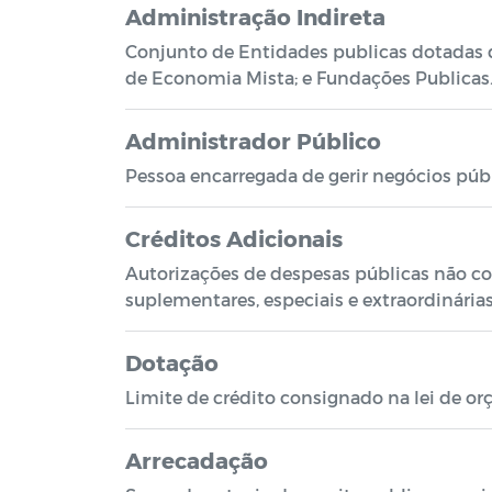
Administração Indireta
Conjunto de Entidades publicas dotadas d
de Economia Mista; e Fundações Publicas
Administrador Público
Pessoa encarregada de gerir negócios públ
Créditos Adicionais
Autorizações de despesas públicas não c
suplementares, especiais e extraordinárias
Dotação
Limite de crédito consignado na lei de o
Arrecadação