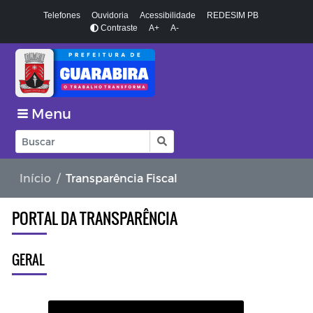
Telefones
Ouvidoria
Acessibilidade
REDESIM PB
Contraste
A+
A-
Menu
Início
Transparência Fiscal
PORTAL DA TRANSPARÊNCIA
GERAL