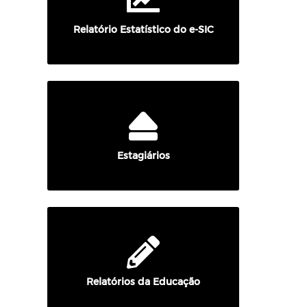
Relatório Estatístico do e-SIC
Estagiários
Relatórios da Educação