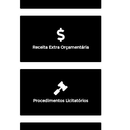
Receita Extra Orçamentária
Procedimentos Licitatórios