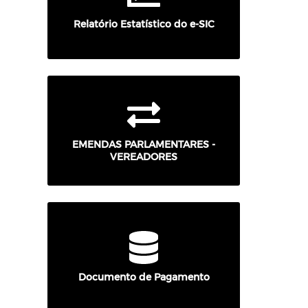
Relatório Estatístico do e-SIC
EMENDAS PARLAMENTARES -
VEREADORES
Documento de Pagamento