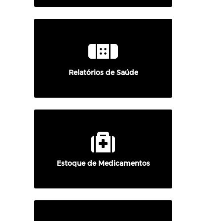
Relatórios de Saúde
Estoque de Medicamentos