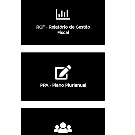
RGF - Relatório de Gestão
Fiscal
PPA - Plano Plurianual