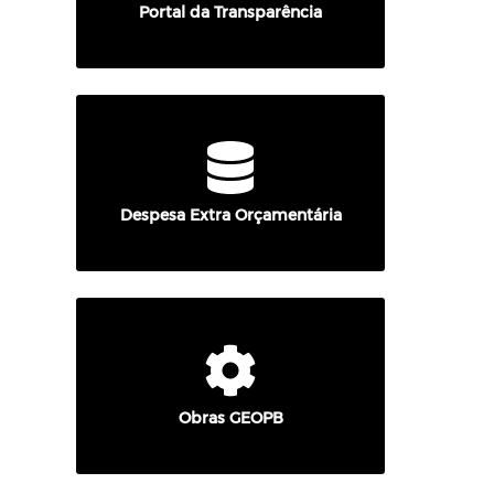
Portal da Transparência
Despesa Extra Orçamentária
Obras GEOPB