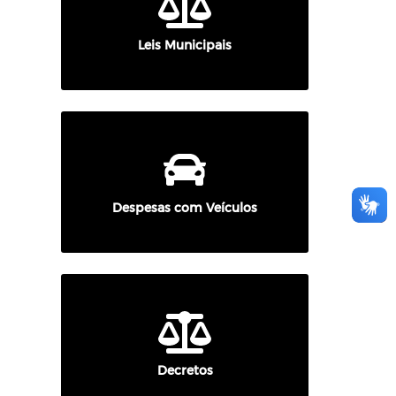
Leis Municipais
Despesas com Veículos
Decretos