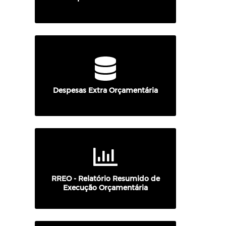
Despesas Extra Orçamentária
RREO - Relatório Resumido de
Execução Orçamentária