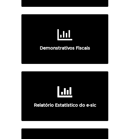
Demonstrativos Fiscais
Relatório Estatístico do e-sic