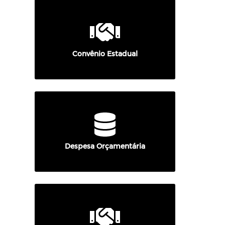
Convênio Estadual
Despesa Orçamentária