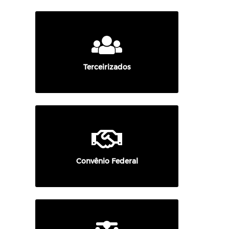
Terceirizados
Convênio Federal