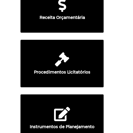
Receita Orçamentária
Procedimentos Licitatórios
Instrumentos de Planejamento