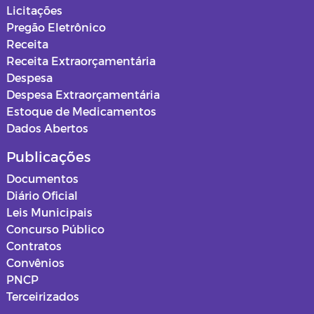
Licitações
Pregão Eletrônico
Receita
Receita Extraorçamentária
Despesa
Despesa Extraorçamentária
Estoque de Medicamentos
Dados Abertos
Publicações
Documentos
Diário Oficial
Leis Municipais
Concurso Público
Contratos
Convênios
PNCP
Terceirizados