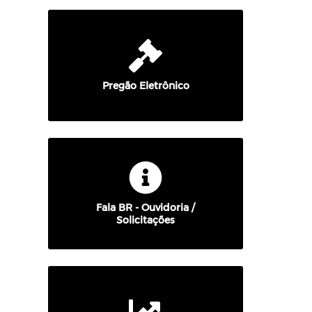
Pregão Eletrônico
Fala BR - Ouvidoria /
Solicitações