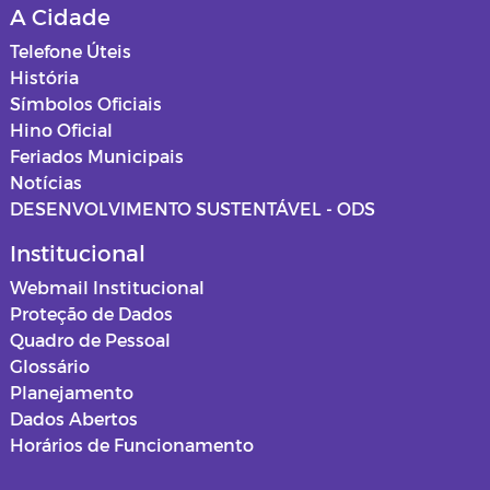
A Cidade
Telefone Úteis
História
Símbolos Oficiais
Hino Oficial
Feriados Municipais
Notícias
DESENVOLVIMENTO SUSTENTÁVEL - ODS
Institucional
Webmail Institucional
Proteção de Dados
Quadro de Pessoal
Glossário
Planejamento
Dados Abertos
Horários de Funcionamento