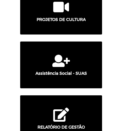
PROJETOS DE CULTURA
Assistência Social - SUAS
RELATÓRIO DE GESTÃO