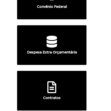
Convênio Federal
Despesa Extra Orçamentária
Contratos