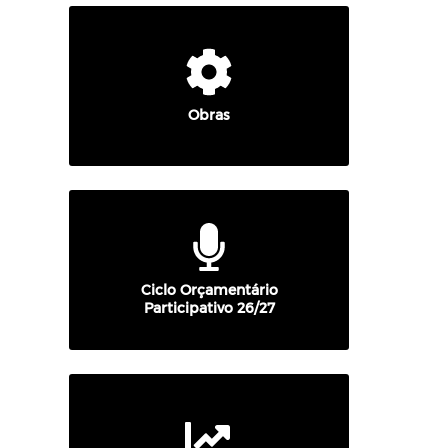
Obras
Ciclo Orçamentário
Participativo 26/27