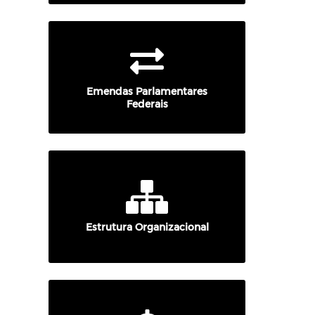
Emendas Parlamentares
Federais
Estrutura Organizacional