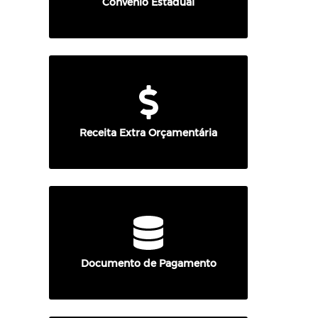
Convênio Estadual
Receita Extra Orçamentária
Documento de Pagamento