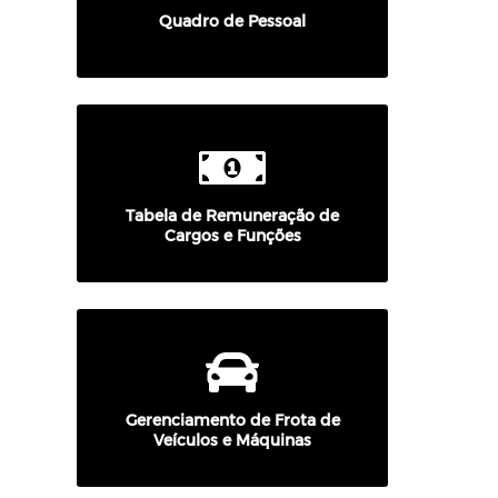
Quadro de Pessoal
Tabela de Remuneração de
Cargos e Funções
Gerenciamento de Frota de
Veículos e Máquinas