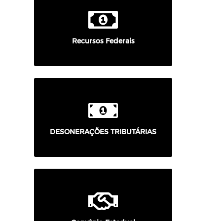
Recursos Federais
DESONERAÇÕES TRIBUTÁRIAS