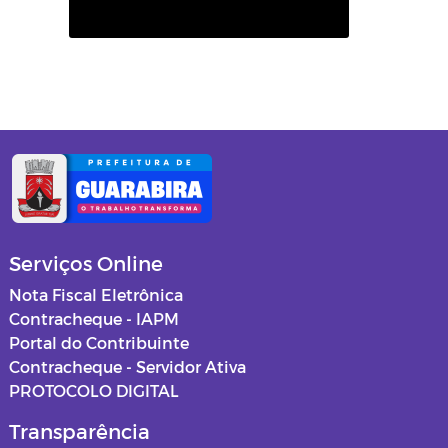
Serviços Online
Nota Fiscal Eletrônica
Contracheque - IAPM
Portal do Contribuinte
Contracheque - Servidor Ativa
PROTOCOLO DIGITAL
Transparência