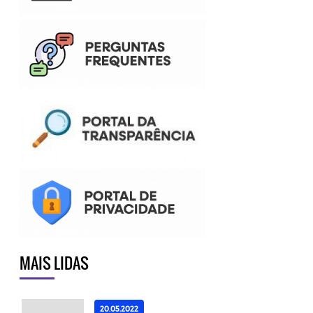
MAIS LIDAS
20.05.2022