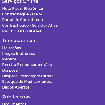
Serviços Online
Nota Fiscal Eletrônica
Contracheque - IAPM
Portal do Contribuinte
Contracheque - Servidor Ativa
PROTOCOLO DIGITAL
Transparência
Licitações
Pregão Eletrônico
Receita
Receita Extraorçamentária
Despesa
Despesa Extraorçamentária
Estoque de Medicamentos
Dados Abertos
Publicações
Documentos