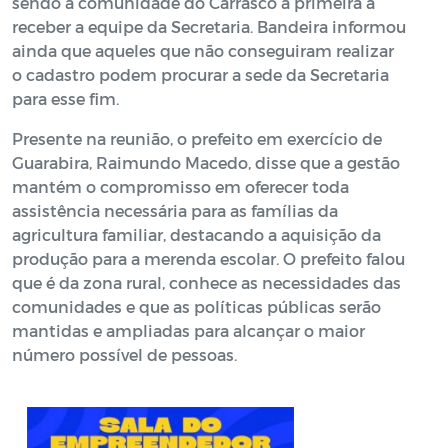
sendo a comunidade do Carrasco a primeira a
receber a equipe da Secretaria. Bandeira informou
ainda que aqueles que não conseguiram realizar
o cadastro podem procurar a sede da Secretaria
para esse fim.
Presente na reunião, o prefeito em exercício de
Guarabira, Raimundo Macedo, disse que a gestão
mantém o compromisso em oferecer toda
assistência necessária para as famílias da
agricultura familiar, destacando a aquisição da
produção para a merenda escolar. O prefeito falou
que é da zona rural, conhece as necessidades das
comunidades e que as políticas públicas serão
mantidas e ampliadas para alcançar o maior
número possível de pessoas.