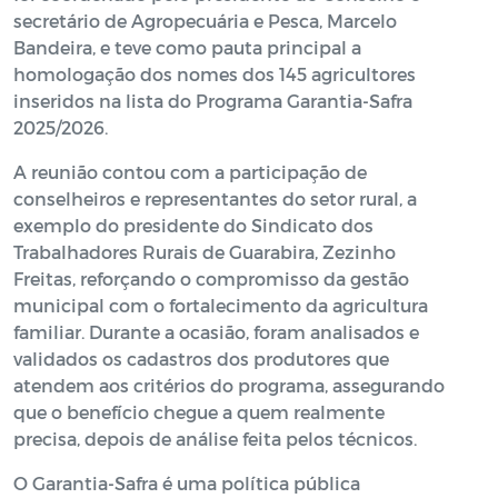
secretário de Agropecuária e Pesca, Marcelo
Bandeira, e teve como pauta principal a
homologação dos nomes dos 145 agricultores
inseridos na lista do Programa Garantia-Safra
2025/2026.
A reunião contou com a participação de
conselheiros e representantes do setor rural, a
exemplo do presidente do Sindicato dos
Trabalhadores Rurais de Guarabira, Zezinho
Freitas, reforçando o compromisso da gestão
municipal com o fortalecimento da agricultura
familiar. Durante a ocasião, foram analisados e
validados os cadastros dos produtores que
atendem aos critérios do programa, assegurando
que o benefício chegue a quem realmente
precisa, depois de análise feita pelos técnicos.
O Garantia-Safra é uma política pública