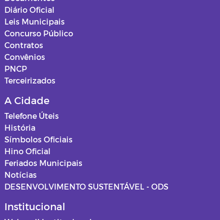
Diário Oficial
Leis Municipais
Concurso Público
Contratos
Convênios
PNCP
Terceirizados
A Cidade
Telefone Úteis
História
Símbolos Oficiais
Hino Oficial
Feriados Municipais
Notícias
DESENVOLVIMENTO SUSTENTÁVEL - ODS
Institucional