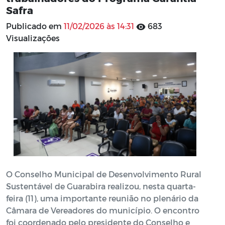
Safra
Publicado em
11/02/2026 às 14:31
683
Visualizações
O Conselho Municipal de Desenvolvimento Rural
Sustentável de Guarabira realizou, nesta quarta-
feira (11), uma importante reunião no plenário da
Câmara de Vereadores do município. O encontro
foi coordenado pelo presidente do Conselho e