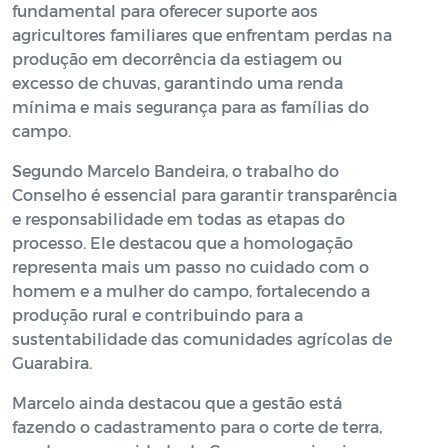
fundamental para oferecer suporte aos
agricultores familiares que enfrentam perdas na
produção em decorrência da estiagem ou
excesso de chuvas, garantindo uma renda
mínima e mais segurança para as famílias do
campo.
Segundo Marcelo Bandeira, o trabalho do
Conselho é essencial para garantir transparência
e responsabilidade em todas as etapas do
processo. Ele destacou que a homologação
representa mais um passo no cuidado com o
homem e a mulher do campo, fortalecendo a
produção rural e contribuindo para a
sustentabilidade das comunidades agrícolas de
Guarabira.
Marcelo ainda destacou que a gestão está
fazendo o cadastramento para o corte de terra,