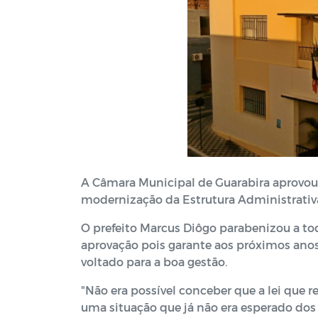
A Câmara Municipal de Guarabira aprovou 
modernização da Estrutura Administrativa
O prefeito Marcus Diôgo parabenizou a to
aprovação pois garante aos próximos anos
voltado para a boa gestão.
"Não era possível conceber que a lei que 
uma situação que já não era esperado dos