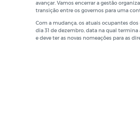
avançar. Vamos encerrar a gestão organiz
transição entre os governos para uma con
Com a mudança, os atuais ocupantes dos
dia 31 de dezembro, data na qual termina a 
e deve ter as novas nomeações para as dir