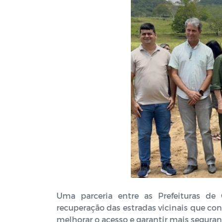
Uma parceria entre as Prefeituras de G
recuperação das estradas vicinais que con
melhorar o acesso e garantir mais seguran