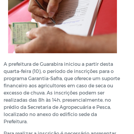
A prefeitura de Guarabira iniciou a partir desta
quarta-feira (10), o período de inscrições para o
programa Garantia-Safra, que oferece um suporte
financeiro aos agricultores em caso de seca ou
excesso de chuva. As inscrições podem ser
realizadas das 8h às 14h, presencialmente, no
prédio da Secretaria de Agropecuária e Pesca,
localizado no anexo do edifício sede da
Prefeitura.
Para realizar a inscrição é necessário apresentar