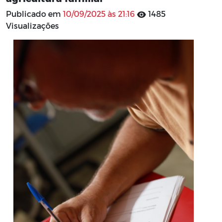
Publicado em
10/09/2025 às 21:16
1485
Visualizações