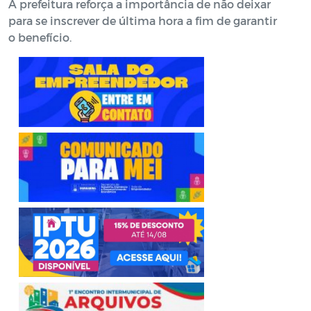
A prefeitura reforça a importância de não deixar
para se inscrever de última hora a fim de garantir
o benefício.