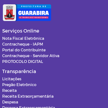
Serviços Online
Nota Fiscal Eletrônica
Contracheque - IAPM
Portal do Contribuinte
Contracheque - Servidor Ativa
PROTOCOLO DIGITAL
Transparência
Licitações
Pregão Eletrônico
Receita
Receita Extraorçamentária
Despesa
Despesa Extraorçamentária