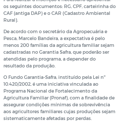
os seguintes documentos: RG, CPF, carteirinha do
CAF (antiga DAP) e o CAR (Cadastro Ambiental
Rural).
De acordo com o secretário da Agropecuária e
Pesca, Marcelo Bandeira, a expectativa é pelo
menos 200 famílias da agricultura familiar sejam
cadastradas no Garantia Safra, que poderão ser
atendidas pelo programa, a depender do
resultado da produção.
O Fundo Garantia-Safra, instituído pela Lei nº
10.420/2002, é uma iniciativa vinculada ao
Programa Nacional de Fortalecimento da
Agricultura Familiar (Pronaf), com a finalidade de
assegurar condições mínimas de sobrevivência
aos agricultores familiares cujas produções sejam
sistematicamente afetadas por perdas.