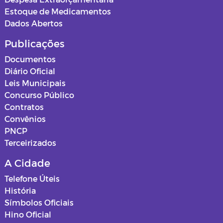
Estoque de Medicamentos
Dados Abertos
Publicações
Documentos
Diário Oficial
Leis Municipais
Concurso Público
Contratos
Convênios
PNCP
Terceirizados
A Cidade
Telefone Úteis
História
Símbolos Oficiais
Hino Oficial