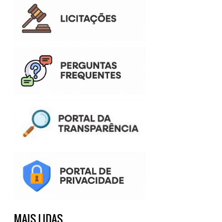
MAIS LIDAS