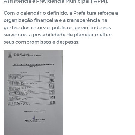
Assistência e Previdência Municipal (IAPM).
Com o calendário definido, a Prefeitura reforça a
organização financeira e a transparência na
gestão dos recursos públicos, garantindo aos
servidores a possibilidade de planejar melhor
seus compromissos e despesas.