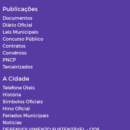
Publicações
Documentos
Diário Oficial
Leis Municipais
Concurso Público
Contratos
Convênios
PNCP
Terceirizados
A Cidade
Telefone Úteis
História
Símbolos Oficiais
Hino Oficial
Feriados Municipais
Notícias
DESENVOLVIMENTO SUSTENTÁVEL - ODS