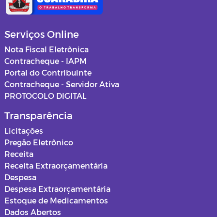
Serviços Online
Nota Fiscal Eletrônica
Contracheque - IAPM
Portal do Contribuinte
Contracheque - Servidor Ativa
PROTOCOLO DIGITAL
Transparência
Licitações
Pregão Eletrônico
Receita
Receita Extraorçamentária
Despesa
Despesa Extraorçamentária
Estoque de Medicamentos
Dados Abertos