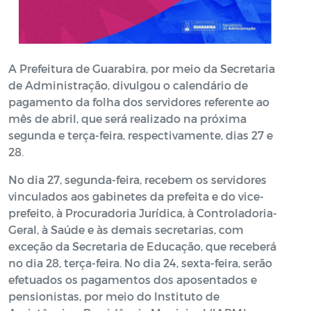
A Prefeitura de Guarabira, por meio da Secretaria
de Administração, divulgou o calendário de
pagamento da folha dos servidores referente ao
mês de abril, que será realizado na próxima
segunda e terça-feira, respectivamente, dias 27 e
28.
No dia 27, segunda-feira, recebem os servidores
vinculados aos gabinetes da prefeita e do vice-
prefeito, à Procuradoria Jurídica, à Controladoria-
Geral, à Saúde e às demais secretarias, com
exceção da Secretaria de Educação, que receberá
no dia 28, terça-feira. No dia 24, sexta-feira, serão
efetuados os pagamentos dos aposentados e
pensionistas, por meio do Instituto de