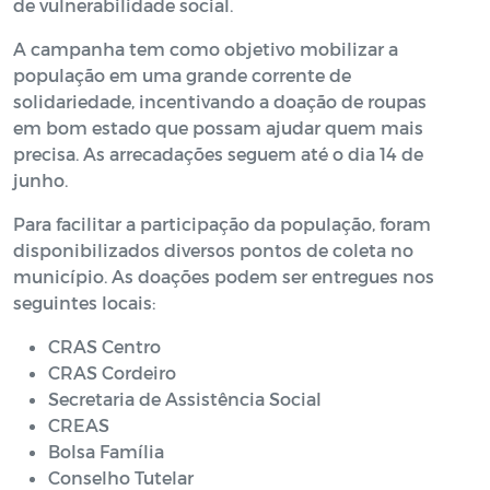
de vulnerabilidade social.
A campanha tem como objetivo mobilizar a
população em uma grande corrente de
solidariedade, incentivando a doação de roupas
em bom estado que possam ajudar quem mais
precisa. As arrecadações seguem até o dia 14 de
junho.
Para facilitar a participação da população, foram
disponibilizados diversos pontos de coleta no
município. As doações podem ser entregues nos
seguintes locais:
CRAS Centro
CRAS Cordeiro
Secretaria de Assistência Social
CREAS
Bolsa Família
Conselho Tutelar