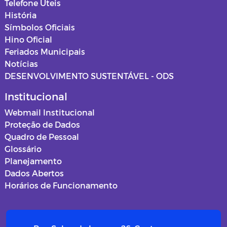
Telefone Úteis
História
Símbolos Oficiais
Hino Oficial
Feriados Municipais
Notícias
DESENVOLVIMENTO SUSTENTÁVEL - ODS
Institucional
Webmail Institucional
Proteção de Dados
Quadro de Pessoal
Glossário
Planejamento
Dados Abertos
Horários de Funcionamento