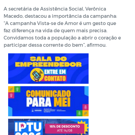
A secretária de Assistência Social, Verônica
Macedo, destacou a importância da campanha:
“A campanha Vista-se de Amor é um gesto que
faz diferença na vida de quem mais precisa.
Convidamos toda a população a abrir o coração e
participar dessa corrente do bem”, afirmou.