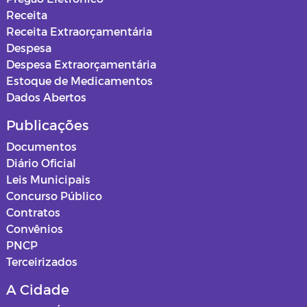
Receita
Receita Extraorçamentária
Despesa
Despesa Extraorçamentária
Estoque de Medicamentos
Dados Abertos
Publicações
Documentos
Diário Oficial
Leis Municipais
Concurso Público
Contratos
Convênios
PNCP
Terceirizados
A Cidade