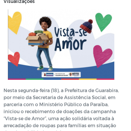
Visualizações
Nesta segunda-feira (18), a Prefeitura de Guarabira,
por meio da Secretaria de Assistência Social, em
parceria com o Ministério Público da Paraíba,
iniciou o recebimento de doações da campanha
“Vista-se de Amor”, uma ação solidária voltada à
arrecadação de roupas para famílias em situação