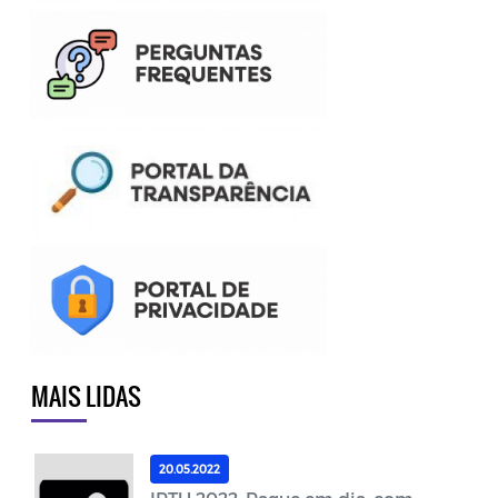
MAIS LIDAS
20.05.2022