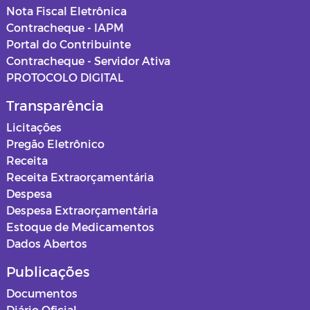
Nota Fiscal Eletrônica
Contracheque - IAPM
Portal do Contribuinte
Contracheque - Servidor Ativa
PROTOCOLO DIGITAL
Transparência
Licitações
Pregão Eletrônico
Receita
Receita Extraorçamentária
Despesa
Despesa Extraorçamentária
Estoque de Medicamentos
Dados Abertos
Publicações
Documentos
Diário Oficial