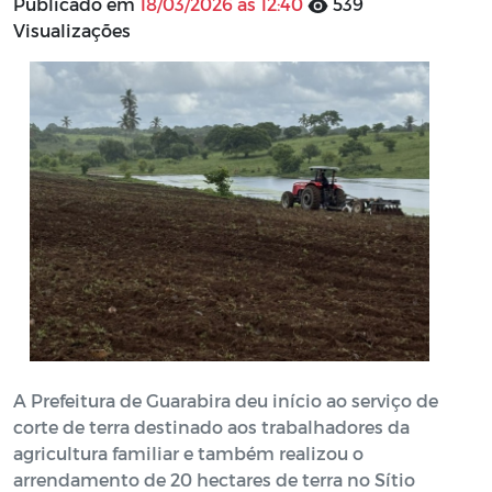
Publicado em
18/03/2026 às 12:40
539
Visualizações
A Prefeitura de Guarabira deu início ao serviço de
corte de terra destinado aos trabalhadores da
agricultura familiar e também realizou o
arrendamento de 20 hectares de terra no Sítio