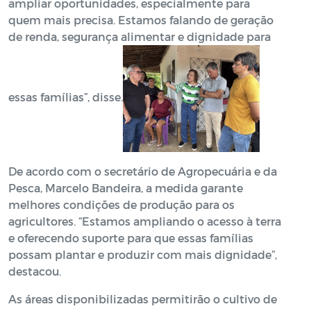
ampliar oportunidades, especialmente para
quem mais precisa. Estamos falando de geração
de renda, segurança alimentar e dignidade para
essas famílias”, disse.
De acordo com o secretário de Agropecuária e da
Pesca, Marcelo Bandeira, a medida garante
melhores condições de produção para os
agricultores. “Estamos ampliando o acesso à terra
e oferecendo suporte para que essas famílias
possam plantar e produzir com mais dignidade”,
destacou.
As áreas disponibilizadas permitirão o cultivo de