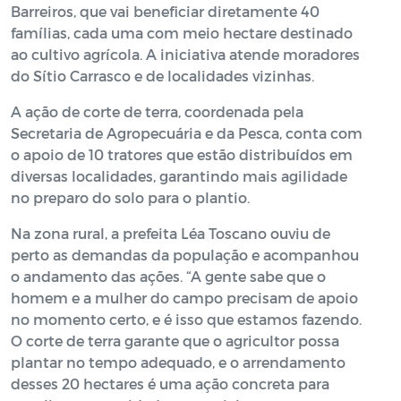
Barreiros, que vai beneficiar diretamente 40
famílias, cada uma com meio hectare destinado
ao cultivo agrícola. A iniciativa atende moradores
do Sítio Carrasco e de localidades vizinhas.
A ação de corte de terra, coordenada pela
Secretaria de Agropecuária e da Pesca, conta com
o apoio de 10 tratores que estão distribuídos em
diversas localidades, garantindo mais agilidade
no preparo do solo para o plantio.
Na zona rural, a prefeita Léa Toscano ouviu de
perto as demandas da população e acompanhou
o andamento das ações. “A gente sabe que o
homem e a mulher do campo precisam de apoio
no momento certo, e é isso que estamos fazendo.
O corte de terra garante que o agricultor possa
plantar no tempo adequado, e o arrendamento
desses 20 hectares é uma ação concreta para