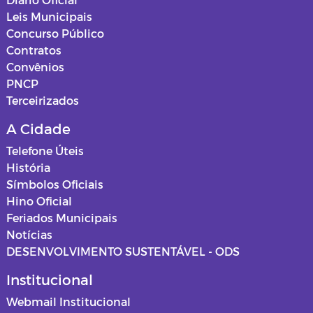
Leis Municipais
Concurso Público
Contratos
Convênios
PNCP
Terceirizados
A Cidade
Telefone Úteis
História
Símbolos Oficiais
Hino Oficial
Feriados Municipais
Notícias
DESENVOLVIMENTO SUSTENTÁVEL - ODS
Institucional
Webmail Institucional