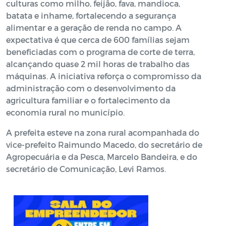
culturas como milho, feijão, fava, mandioca,
batata e inhame, fortalecendo a segurança
alimentar e a geração de renda no campo. A
expectativa é que cerca de 600 famílias sejam
beneficiadas com o programa de corte de terra,
alcançando quase 2 mil horas de trabalho das
máquinas. A iniciativa reforça o compromisso da
administração com o desenvolvimento da
agricultura familiar e o fortalecimento da
economia rural no município.
A prefeita esteve na zona rural acompanhada do
vice-prefeito Raimundo Macedo, do secretário de
Agropecuária e da Pesca, Marcelo Bandeira, e do
secretário de Comunicação, Levi Ramos.