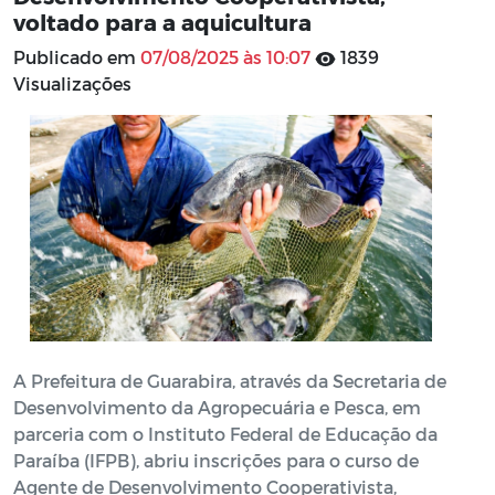
voltado para a aquicultura
Publicado em
07/08/2025 às 10:07
1839
Visualizações
A Prefeitura de Guarabira, através da Secretaria de
Desenvolvimento da Agropecuária e Pesca, em
parceria com o Instituto Federal de Educação da
Paraíba (IFPB), abriu inscrições para o curso de
Agente de Desenvolvimento Cooperativista,