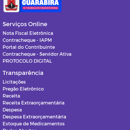
Serviços Online
Nota Fiscal Eletrônica
Contracheque - IAPM
Portal do Contribuinte
Contracheque - Servidor Ativa
PROTOCOLO DIGITAL
Transparência
Licitações
Pregão Eletrônico
Receita
Receita Extraorçamentária
Despesa
Despesa Extraorçamentária
Estoque de Medicamentos