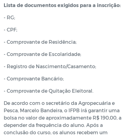
Lista de documentos exigidos para a inscrição:
- RG;
-
CPF;
-
Comprovante de Residência;
-
Comprovante de Escolaridade;
-
Registro de Nascimento/Casamento;
-
Comprovante Bancário;
-
Comprovante de Quitação Eleitoral.
De acordo com o secretário da Agropecuária e
Pesca, Marcelo Bandeira, o IFPB irá garantir uma
bolsa no valor de aproximadamente R$ 190,00, a
depender da frequência do aluno. Após a
conclusão do curso, os alunos recebem um