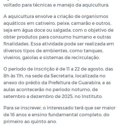
voltado para técnicas e manejo da aquicultura.
A aquicultura envolve a criação de organismos
aquáticos em cativeiro, peixe, camarão e outros,
seja em água doce ou salgada, com o objetivo de
obter produtos para consumo humano e outras
finalidades. Essa atividade pode ser realizada em
diversos tipos de ambientes, como tanques,
viveiros, gaiolas e sistemas de recirculação.
O período de inscrição é de 11 a 22 de agosto, das
8h às 11h, na sede da Secretaria, localizada no
anexo do prédio da Prefeitura de Guarabira, e as
aulas acontecerão no período noturno, de
setembro a dezembro de 2025, no Instituto.
Para se inscrever, o interessado terá que ser maior
de 16 anos e ensino fundamental completo, do
primeiro ao quinto ano.