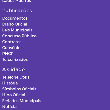
Dados Abertos
Publicações
Documentos
Diário Oficial
Leis Municipais
Concurso Público
Contratos
Convênios
PNCP
Terceirizados
A Cidade
Telefone Úteis
História
Símbolos Oficiais
Hino Oficial
Feriados Municipais
Notícias