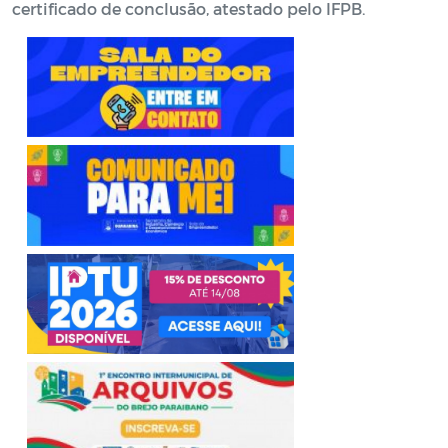
certificado de conclusão, atestado pelo IFPB.