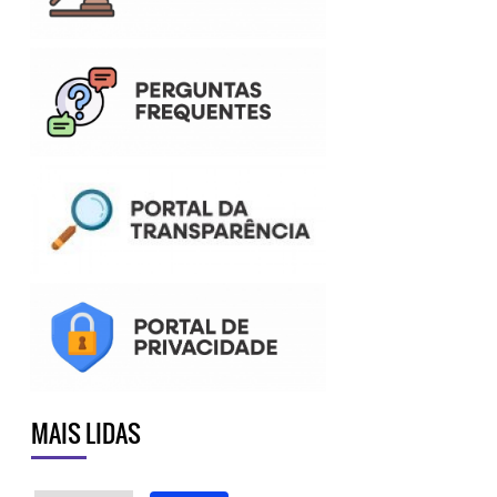
MAIS LIDAS