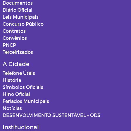
Documentos
Diário Oficial
Leis Municipais
Concurso Público
Contratos
Convênios
PNCP
Terceirizados
A Cidade
Telefone Úteis
História
Símbolos Oficiais
Hino Oficial
Feriados Municipais
Notícias
DESENVOLVIMENTO SUSTENTÁVEL - ODS
Institucional