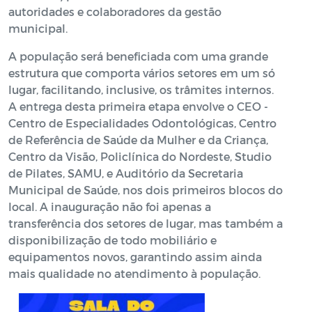
autoridades e colaboradores da gestão
municipal.
A população será beneficiada com uma grande
estrutura que comporta vários setores em um só
lugar, facilitando, inclusive, os trâmites internos.
A entrega desta primeira etapa envolve o CEO -
Centro de Especialidades Odontológicas, Centro
de Referência de Saúde da Mulher e da Criança,
Centro da Visão, Policlínica do Nordeste, Studio
de Pilates, SAMU, e Auditório da Secretaria
Municipal de Saúde, nos dois primeiros blocos do
local. A inauguração não foi apenas a
transferência dos setores de lugar, mas também a
disponibilização de todo mobiliário e
equipamentos novos, garantindo assim ainda
mais qualidade no atendimento à população.