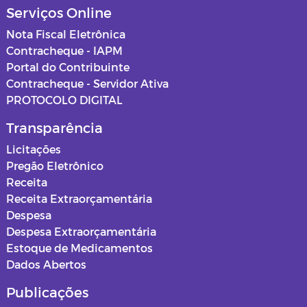
Serviços Online
Nota Fiscal Eletrônica
Contracheque - IAPM
Portal do Contribuinte
Contracheque - Servidor Ativa
PROTOCOLO DIGITAL
Transparência
Licitações
Pregão Eletrônico
Receita
Receita Extraorçamentária
Despesa
Despesa Extraorçamentária
Estoque de Medicamentos
Dados Abertos
Publicações