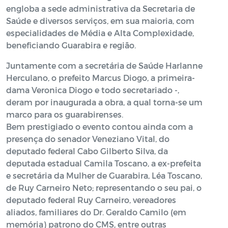
engloba a sede administrativa da Secretaria de
Saúde e diversos serviços, em sua maioria, com
especialidades de Média e Alta Complexidade,
beneficiando Guarabira e região.
Juntamente com a secretária de Saúde Harlanne
Herculano, o prefeito Marcus Diogo, a primeira-
dama Veronica Diogo e todo secretariado -,
deram por inaugurada a obra, a qual torna-se um
marco para os guarabirenses.
Bem prestigiado o evento contou ainda com a
presença do senador Veneziano Vital, do
deputado federal Cabo Gilberto Silva, da
deputada estadual Camila Toscano, a ex-prefeita
e secretária da Mulher de Guarabira, Léa Toscano,
de Ruy Carneiro Neto; representando o seu pai, o
deputado federal Ruy Carneiro, vereadores
aliados, familiares do Dr. Geraldo Camilo (em
memória) patrono do CMS, entre outras