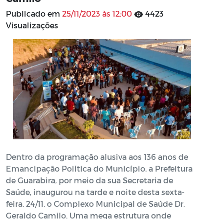
Publicado em
25/11/2023 às 12:00
4423
Visualizações
Dentro da programação alusiva aos 136 anos de
Emancipação Política do Município, a Prefeitura
de Guarabira, por meio da sua Secretaria de
Saúde, inaugurou na tarde e noite desta sexta-
feira, 24/11, o Complexo Municipal de Saúde Dr.
Geraldo Camilo. Uma mega estrutura onde