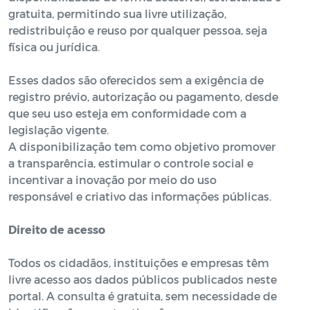
gratuita, permitindo sua livre utilização,
redistribuição e reuso por qualquer pessoa, seja
física ou jurídica.
Esses dados são oferecidos sem a exigência de
registro prévio, autorização ou pagamento, desde
que seu uso esteja em conformidade com a
legislação vigente.
A disponibilização tem como objetivo promover
a transparência, estimular o controle social e
incentivar a inovação por meio do uso
responsável e criativo das informações públicas.
Direito de acesso
Todos os cidadãos, instituições e empresas têm
livre acesso aos dados públicos publicados neste
portal. A consulta é gratuita, sem necessidade de