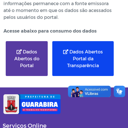
informações permanece com a fonte emissora
até o momento em que os dados são acessados
pelos usuários do portal.
Acesse abaixo para consumo dos dados
Dados
Dados Abertos
Abertos do
Portal da
Portal
Transparência
Serviços Online