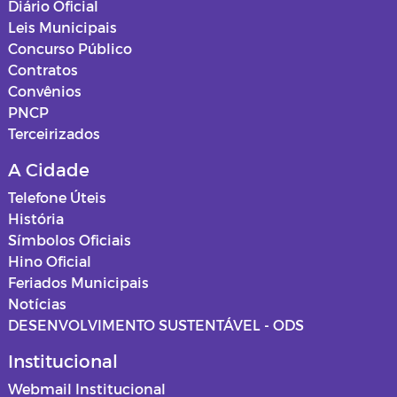
Diário Oficial
Leis Municipais
Concurso Público
Contratos
Convênios
PNCP
Terceirizados
A Cidade
Telefone Úteis
História
Símbolos Oficiais
Hino Oficial
Feriados Municipais
Notícias
DESENVOLVIMENTO SUSTENTÁVEL - ODS
Institucional
Webmail Institucional