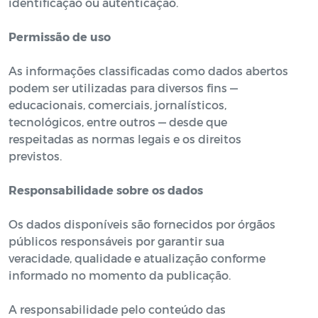
identificação ou autenticação.
Permissão de uso
As informações classificadas como dados abertos
podem ser utilizadas para diversos fins —
educacionais, comerciais, jornalísticos,
tecnológicos, entre outros — desde que
respeitadas as normas legais e os direitos
previstos.
Responsabilidade sobre os dados
Os dados disponíveis são fornecidos por órgãos
públicos responsáveis por garantir sua
veracidade, qualidade e atualização conforme
informado no momento da publicação.
A responsabilidade pelo conteúdo das