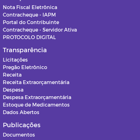
Nota Fiscal Eletrônica
Contracheque - IAPM
Portal do Contribuinte
Contracheque - Servidor Ativa
PROTOCOLO DIGITAL
Transparência
Licitações
Pregão Eletrônico
Receita
Receita Extraorçamentária
Despesa
Despesa Extraorçamentária
Estoque de Medicamentos
Dados Abertos
Publicações
Documentos