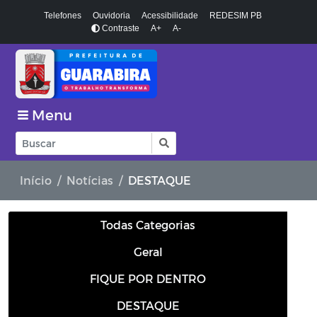
Telefones
Ouvidoria
Acessibilidade
REDESIM PB
Contraste
A+
A-
Menu
Início
Notícias
DESTAQUE
Todas Categorias
Geral
FIQUE POR DENTRO
DESTAQUE