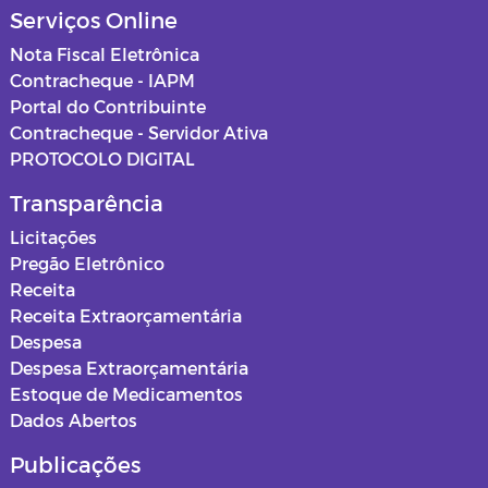
Serviços Online
Nota Fiscal Eletrônica
Contracheque - IAPM
Portal do Contribuinte
Contracheque - Servidor Ativa
PROTOCOLO DIGITAL
Transparência
Licitações
Pregão Eletrônico
Receita
Receita Extraorçamentária
Despesa
Despesa Extraorçamentária
Estoque de Medicamentos
Dados Abertos
Publicações