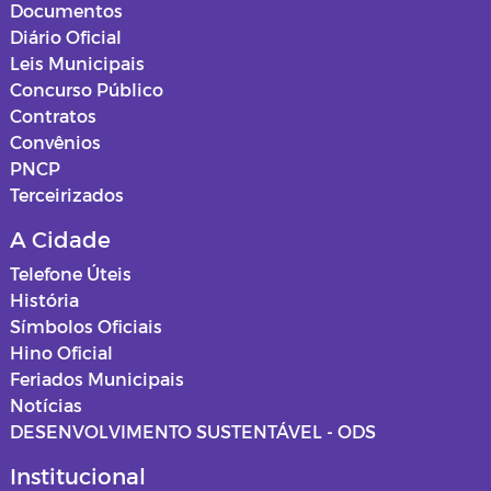
Documentos
Diário Oficial
Leis Municipais
Concurso Público
Contratos
Convênios
PNCP
Terceirizados
A Cidade
Telefone Úteis
História
Símbolos Oficiais
Hino Oficial
Feriados Municipais
Notícias
DESENVOLVIMENTO SUSTENTÁVEL - ODS
Institucional