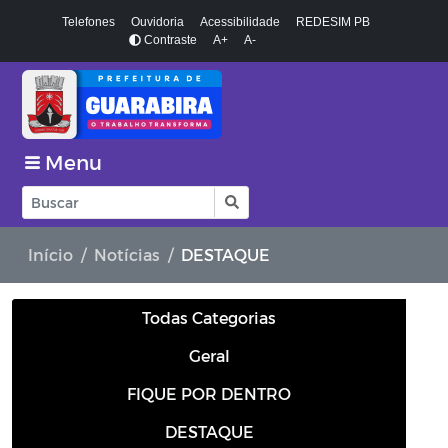
Telefones
Ouvidoria
Acessibilidade
REDESIM PB
Contraste
A+
A-
Menu
Início
Notícias
DESTAQUE
Todas Categorias
Geral
FIQUE POR DENTRO
DESTAQUE