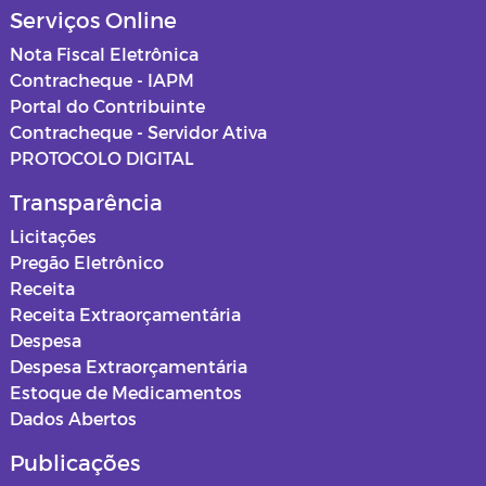
Serviços Online
Nota Fiscal Eletrônica
Contracheque - IAPM
Portal do Contribuinte
Contracheque - Servidor Ativa
PROTOCOLO DIGITAL
Transparência
Licitações
Pregão Eletrônico
Receita
Receita Extraorçamentária
Despesa
Despesa Extraorçamentária
Estoque de Medicamentos
Dados Abertos
Publicações