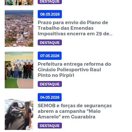
DESTAQUE
08.05.2026
Prazo para envio do Plano de
Trabalho das Emendas
Impositivas encerra em 29 de
maio
DESTAQUE
07.05.2026
Prefeitura entrega reforma do
Ginásio Poliesportivo Raul
Pinto no Pirpiri
DESTAQUE
04.05.2026
SEMOB e forças de seguranças
abrem a campanha "Maio
Amarelo" em Guarabira
DESTAQUE