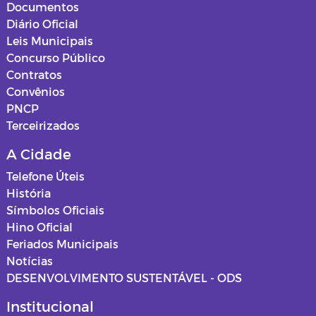
Documentos
Diário Oficial
Leis Municipais
Concurso Público
Contratos
Convênios
PNCP
Terceirizados
A Cidade
Telefone Úteis
História
Símbolos Oficiais
Hino Oficial
Feriados Municipais
Notícias
DESENVOLVIMENTO SUSTENTÁVEL - ODS
Institucional