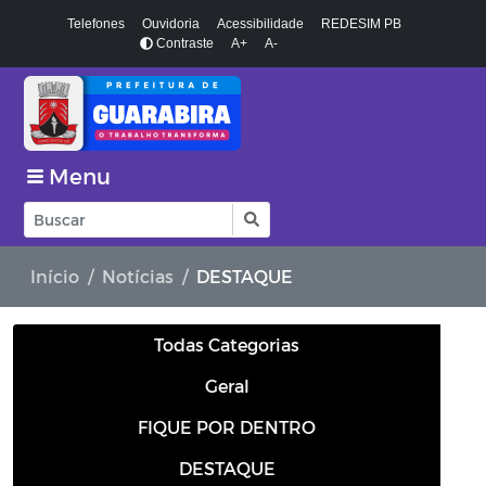
Telefones
Ouvidoria
Acessibilidade
REDESIM PB
Contraste
A+
A-
Menu
Início
Notícias
DESTAQUE
Todas Categorias
Geral
FIQUE POR DENTRO
DESTAQUE