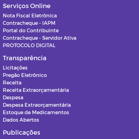
Serviços Online
Nota Fiscal Eletrônica
Contracheque - IAPM
Portal do Contribuinte
Contracheque - Servidor Ativa
PROTOCOLO DIGITAL
Transparência
Licitações
Pregão Eletrônico
Receita
Receita Extraorçamentária
Despesa
Despesa Extraorçamentária
Estoque de Medicamentos
Dados Abertos
Publicações