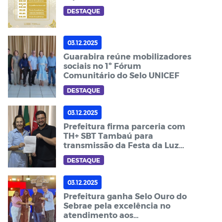
DESTAQUE
03.12.2025
Guarabira reúne mobilizadores
sociais no 1º Fórum
Comunitário do Selo UNICEF
DESTAQUE
03.12.2025
Prefeitura firma parceria com
TH+ SBT Tambaú para
transmissão da Festa da Luz
2026
DESTAQUE
03.12.2025
Prefeitura ganha Selo Ouro do
Sebrae pela excelência no
atendimento aos