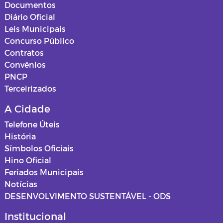
Documentos
Diário Oficial
Leis Municipais
Concurso Público
Contratos
Convênios
PNCP
Terceirizados
A Cidade
Telefone Úteis
História
Símbolos Oficiais
Hino Oficial
Feriados Municipais
Notícias
DESENVOLVIMENTO SUSTENTÁVEL - ODS
Institucional